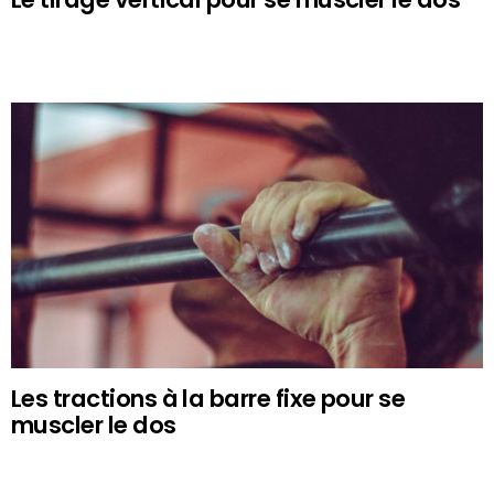
Les tractions à la barre fixe pour se
muscler le dos