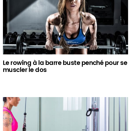
Le rowing à la barre buste penché pour se
muscler le dos