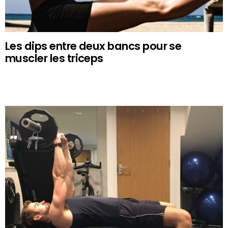
Les dips entre deux bancs pour se
muscler les triceps