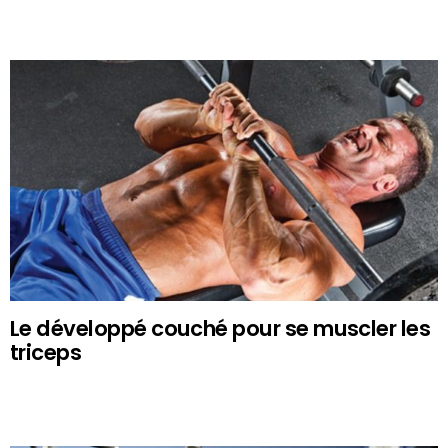
Le développé couché pour se muscler les
triceps