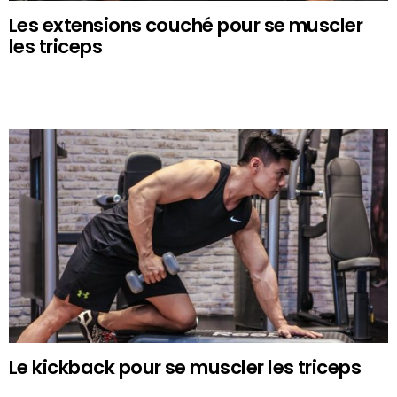
Les extensions couché pour se muscler
les triceps
Le kickback pour se muscler les triceps