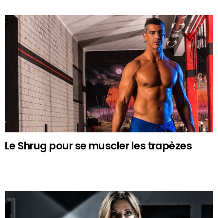
Le Shrug pour se muscler les trapèzes