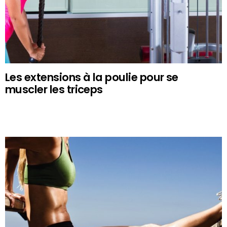
Les extensions à la poulie pour se
muscler les triceps