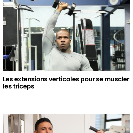
Les extensions verticales pour se muscler
les triceps