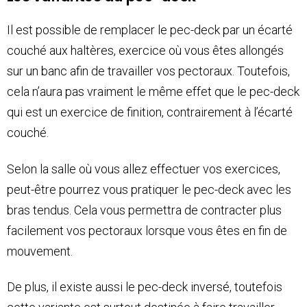
Il est possible de remplacer le pec-deck par un écarté
couché aux haltères, exercice où vous êtes allongés
sur un banc afin de travailler vos pectoraux. Toutefois,
cela n’aura pas vraiment le même effet que le pec-deck
qui est un exercice de finition, contrairement à l’écarté
couché.
Selon la salle où vous allez effectuer vos exercices,
peut-être pourrez vous pratiquer le pec-deck avec les
bras tendus. Cela vous permettra de contracter plus
facilement vos pectoraux lorsque vous êtes en fin de
mouvement.
De plus, il existe aussi le pec-deck inversé, toutefois