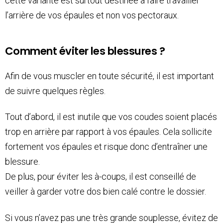
cette variante est surtout destinée à faire travailler
l’arrière de vos épaules et non vos pectoraux.
Comment éviter les blessures ?
Afin de vous muscler en toute sécurité, il est important
de suivre quelques règles.
Tout d’abord, il est inutile que vos coudes soient placés
trop en arrière par rapport à vos épaules. Cela sollicite
fortement vos épaules et risque donc d’entraîner une
blessure.
De plus, pour éviter les à-coups, il est conseillé de
veiller à garder votre dos bien calé contre le dossier.
Si vous n’avez pas une très grande souplesse, évitez de