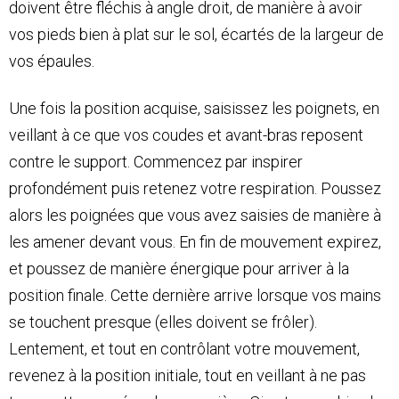
doivent être fléchis à angle droit, de manière à avoir
vos pieds bien à plat sur le sol, écartés de la largeur de
vos épaules.
Une fois la position acquise, saisissez les poignets, en
veillant à ce que vos coudes et avant-bras reposent
contre le support. Commencez par inspirer
profondément puis retenez votre respiration. Poussez
alors les poignées que vous avez saisies de manière à
les amener devant vous. En fin de mouvement expirez,
et poussez de manière énergique pour arriver à la
position finale. Cette dernière arrive lorsque vos mains
se touchent presque (elles doivent se frôler).
Lentement, et tout en contrôlant votre mouvement,
revenez à la position initiale, tout en veillant à ne pas