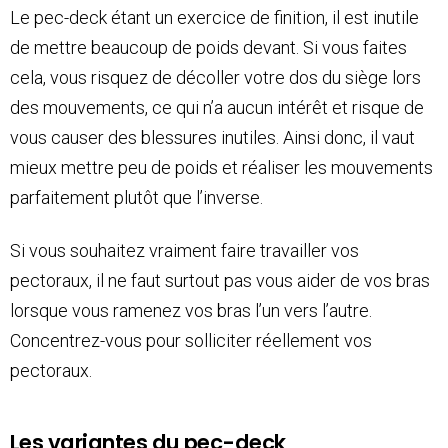
Le pec-deck étant un exercice de finition, il est inutile
de mettre beaucoup de poids devant. Si vous faites
cela, vous risquez de décoller votre dos du siège lors
des mouvements, ce qui n’a aucun intérêt et risque de
vous causer des blessures inutiles. Ainsi donc, il vaut
mieux mettre peu de poids et réaliser les mouvements
parfaitement plutôt que l’inverse.
Si vous souhaitez vraiment faire travailler vos
pectoraux, il ne faut surtout pas vous aider de vos bras
lorsque vous ramenez vos bras l’un vers l’autre.
Concentrez-vous pour solliciter réellement vos
pectoraux.
Les variantes du pec-deck