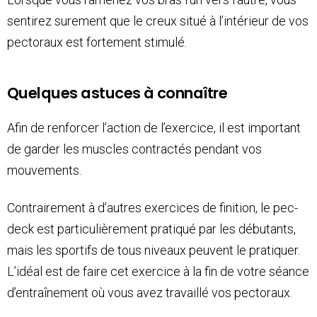
sentirez surement que le creux situé à l’intérieur de vos
pectoraux est fortement stimulé.
Quelques astuces à connaître
Afin de renforcer l’action de l’exercice, il est important
de garder les muscles contractés pendant vos
mouvements.
Contrairement à d’autres exercices de finition, le pec-
deck est particulièrement pratiqué par les débutants,
mais les sportifs de tous niveaux peuvent le pratiquer.
L’idéal est de faire cet exercice à la fin de votre séance
d’entraînement où vous avez travaillé vos pectoraux.