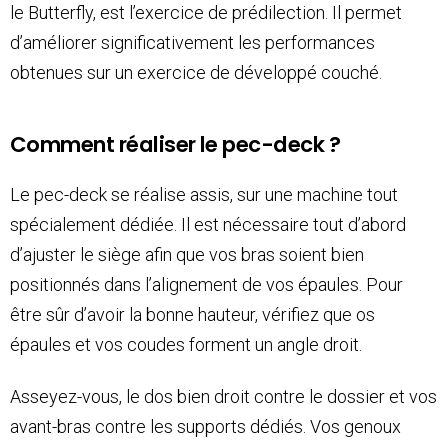
le Butterfly, est l’exercice de prédilection. Il permet
d’améliorer significativement les performances
obtenues sur un exercice de développé couché.
Comment réaliser le pec-deck ?
Le pec-deck se réalise assis, sur une machine tout
spécialement dédiée. Il est nécessaire tout d’abord
d’ajuster le siège afin que vos bras soient bien
positionnés dans l’alignement de vos épaules. Pour
être sûr d’avoir la bonne hauteur, vérifiez que os
épaules et vos coudes forment un angle droit.
Asseyez-vous, le dos bien droit contre le dossier et vos
avant-bras contre les supports dédiés. Vos genoux