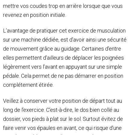
mettre vos coudes trop en arrière lorsque que vous
revenez en position initiale.
L’avantage de pratiquer cet exercice de musculation
sur une machine dédiée, est d’avoir ainsi une sécurité
de mouvement grâce au guidage. Certaines d’entre
elles permettent d’ailleurs de déplacer les poignées
légèrement vers l’avant en appuyant sur une simple
pédale. Cela permet de ne pas démarrer en position
complétement étirée.
Veillez à conserver votre position de départ tout au
long de l’exercice. C’est-à-dire, le dos bien collé au
dossier, vos pieds à plat sur le sol. Surtout évitez de
faire venir vos épaules en avant, ce qui risque d’une