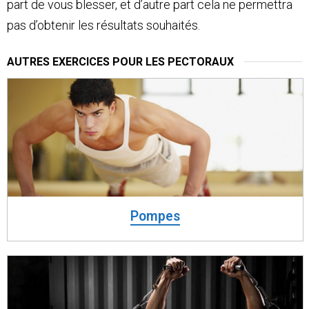
part de vous blesser, et d’autre part cela ne permettra
pas d’obtenir les résultats souhaités.
AUTRES EXERCICES POUR LES PECTORAUX
Pompes