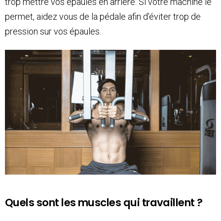
trop mettre vos épaules en arrière. Si votre machine le
permet, aidez vous de la pédale afin d’éviter trop de
pression sur vos épaules.
Quels sont les muscles qui travaillent ?