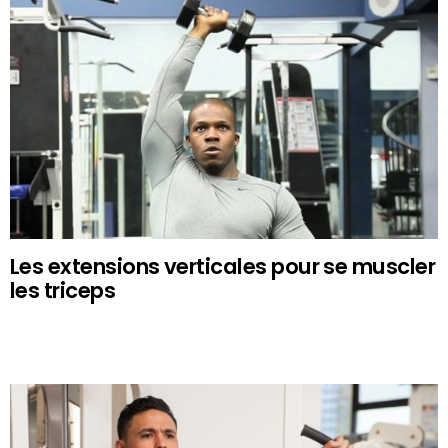
Les extensions verticales pour se muscler
les triceps