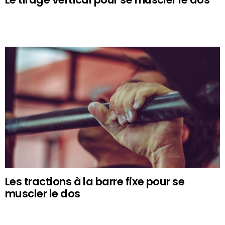
Les tractions à la barre fixe pour se
muscler le dos