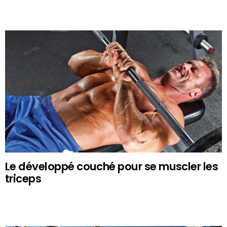
Le développé couché pour se muscler les
triceps