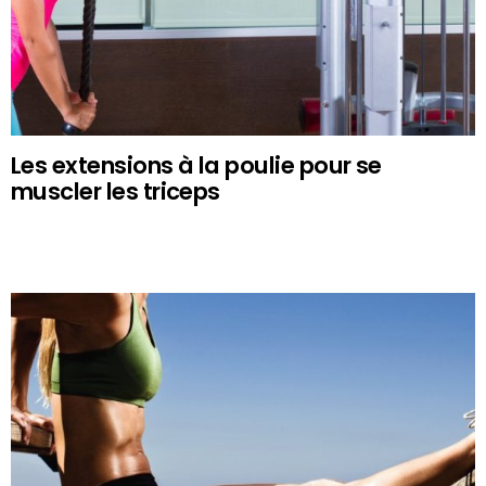
Les extensions à la poulie pour se
muscler les triceps