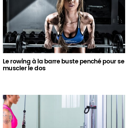
Le rowing à la barre buste penché pour se
muscler le dos