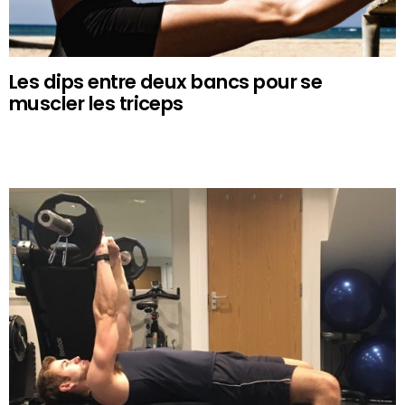
Les dips entre deux bancs pour se
muscler les triceps