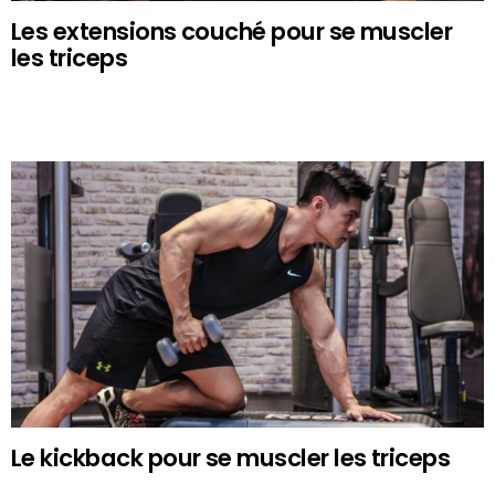
Les extensions couché pour se muscler
les triceps
Le kickback pour se muscler les triceps