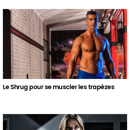
Le Shrug pour se muscler les trapèzes