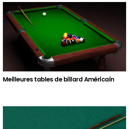
Meilleures tables de billard Américain