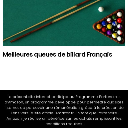
Meilleures queues de billard Français
Le présent site internet participe au Programme Partenaires
d’Amazon, un programme développé pour permettre aux sites
internet de percevoir une rémunération grâce à la création de
liens vers le site officiel Amazon.fr. En tant que Partenaire
Amazon, je réalise un bénéfice sur les achats remplissant les
conditions requises.