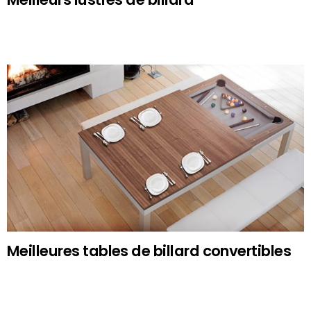
Meilleures tables de billard convertibles