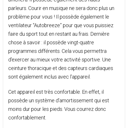
parleurs. Courir en musique ne sera donc plus un
problème pour vous ! Il possède également le
ventilateur “Autobreeze” pour que vous puissiez
faire du sport tout en restant au frais. Dernière
chose à savoir : il possède vingt-quatre
programmes différents. Cela vous permettra
d’exercer au mieux votre activité sportive. Une
ceinture thoracique et des capteurs cardiaques
sont également inclus avec l’appareil.
Cet appareil est très confortable. En effet, il
possède un système d’amortissement qui est
moins dur pour les pieds. Vous courrez donc
confortablement.