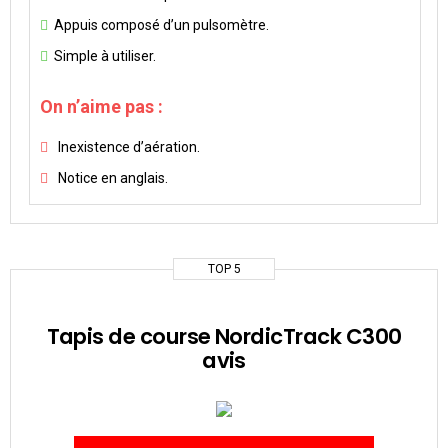
Appuis composé d’un pulsomètre.
Simple à utiliser.
On n’aime pas :
Inexistence d’aération.
Notice en anglais.
TOP 5
Tapis de course NordicTrack C300
avis