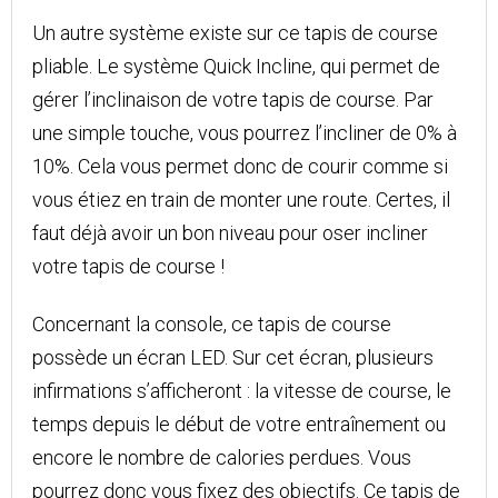
Un autre système existe sur ce tapis de course
pliable. Le système Quick Incline, qui permet de
gérer l’inclinaison de votre tapis de course. Par
une simple touche, vous pourrez l’incliner de 0% à
10%. Cela vous permet donc de courir comme si
vous étiez en train de monter une route. Certes, il
faut déjà avoir un bon niveau pour oser incliner
votre tapis de course !
Concernant la console, ce tapis de course
possède un écran LED. Sur cet écran, plusieurs
infirmations s’afficheront : la vitesse de course, le
temps depuis le début de votre entraînement ou
encore le nombre de calories perdues. Vous
pourrez donc vous fixez des objectifs. Ce tapis de