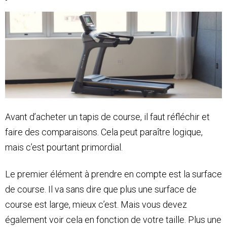
Avant d’acheter un tapis de course, il faut réfléchir et
faire des comparaisons. Cela peut paraître logique,
mais c’est pourtant primordial.
Le premier élément à prendre en compte est la surface
de course. Il va sans dire que plus une surface de
course est large, mieux c’est. Mais vous devez
également voir cela en fonction de votre taille. Plus une