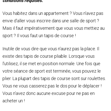
conditions requises.
Vous habitez dans un appartement ? Vous n’avez pas
envie d’aller vous inscrire dans une salle de sport ?
Mais il faut impérativement que vous vous mettiez au
sport ? Il vous faut un tapis de course !
Inutile de vous dire que vous n’aurez pas la place. Il
existe des tapis de course pliable. Lorsque vous
l’utilisez, il se met en position normale. Une fois que
votre séance de sport est terminée, vous pouvez le
plier. La plupart des tapis de course sont sur roulettes.
Vous ne vous casserez pas le dos pour le déplacer !
Vous n’avez donc aucune excuse pour ne pas en
acheter un !