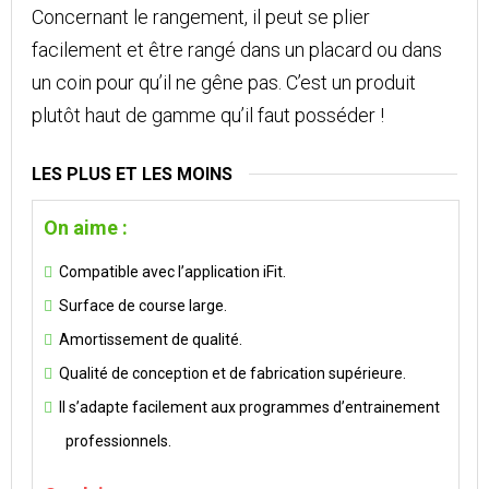
Concernant le rangement, il peut se plier
facilement et être rangé dans un placard ou dans
un coin pour qu’il ne gêne pas. C’est un produit
plutôt haut de gamme qu’il faut posséder !
LES PLUS ET LES MOINS
On aime :
Compatible avec l’application iFit.
Surface de course large.
Amortissement de qualité.
Qualité de conception et de fabrication supérieure.
Il s’adapte facilement aux programmes d’entrainement
professionnels.