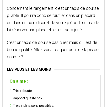
Concernant le rangement, c’est un tapis de course
pliable. Il pourra donc se faufiler dans un placard
ou dans un coin discret de votre pièce. Il suffira de
lui réserver une place et le tour sera joué.
C’est un tapis de course pas cher, mais qui est de
bonne qualité. Allez-vous craquer pour ce tapis de
course ?
LES PLUS ET LES MOINS
On aime :
Très robuste.
Rapport qualité prix.
Trois inclinaisons possibles.