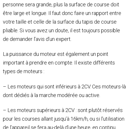
personne sera grande, plus la surface de course doit
être large et longue. Il faut donc faire un rapport entre
votre taille et celle de la surface du tapis de course
pliable. Si vous avez un doute, il est toujours possible
de demander l’avis d’un expert.
La puissance du moteur est également un point
important à prendre en compte. Il existe différents
types de moteurs :
– Les moteurs qui sont inférieurs à 2CV. Ces moteurs-là
dont dédiés à la marche modérée ou active.
– Les moteurs supérieurs à 2CV : sont plutôt réservés
pour les courses allant jusqu’à 16km/h, ou si l’utilisation
de l’appareil se fera au-delà d’une heure, en continu.