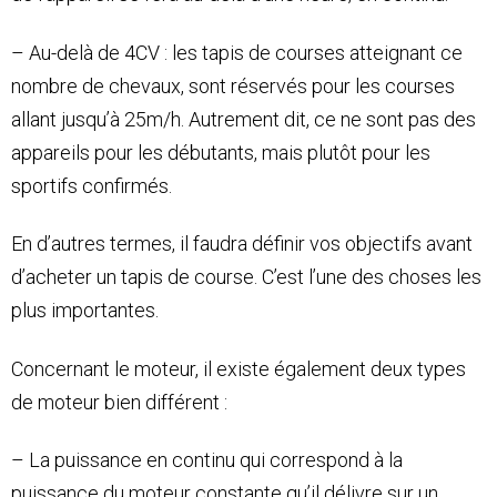
– Au-delà de 4CV : les tapis de courses atteignant ce
nombre de chevaux, sont réservés pour les courses
allant jusqu’à 25m/h. Autrement dit, ce ne sont pas des
appareils pour les débutants, mais plutôt pour les
sportifs confirmés.
En d’autres termes, il faudra définir vos objectifs avant
d’acheter un tapis de course. C’est l’une des choses les
plus importantes.
Concernant le moteur, il existe également deux types
de moteur bien différent :
– La puissance en continu qui correspond à la
puissance du moteur constante qu’il délivre sur un