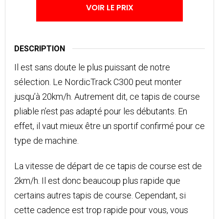
VOIR LE PRIX
DESCRIPTION
Il est sans doute le plus puissant de notre
sélection. Le NordicTrack C300 peut monter
jusqu’à 20km/h. Autrement dit, ce tapis de course
pliable n’est pas adapté pour les débutants. En
effet, il vaut mieux être un sportif confirmé pour ce
type de machine.
La vitesse de départ de ce tapis de course est de
2km/h. Il est donc beaucoup plus rapide que
certains autres tapis de course. Cependant, si
cette cadence est trop rapide pour vous, vous