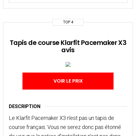
TOP 4
Tapis de course Klarfit Pacemaker X3
avis
VOIR LE PRIX
DESCRIPTION
Le Klarfit Pacemaker X3 n’est pas un tapis de
course français. Vous ne serez donc pas étonné