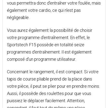
vous permettra donc d’entraîner votre foulée, mais
également votre cardio, ce qui n’est pas
négligeable.
Vous aurez également la possibilité de choisir
votre programme d’entraînement. En effet, le
Sportstech F15 possède en totalité seize
programmes d’entraînement. Il est également
composé d’un programme utilisateur.
Concernant le rangement, il est compact. Si votre
tapis de course pliable prend de la place dans
votre pièce, il peut se plier pour en prendre moins.
Aussi, il possède des roulettes pour que vous
puissiez le déplacer facilement. Attention,
cependant, il faut tout de même une place