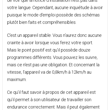
de voir que la notice d’installation n’est pas dans
votre langue. Cependant, aucune inquiétude à avoir
puisque le mode d’emploi possède des schémas
plutôt bien faits et compréhensibles.
C’est un appareil stable. Vous n’aurez donc aucune
crainte à avoir lorsque vous ferez votre sport.
Mais le point positif est qu’il possède douze
programmes différents. Vous pouvez les suivre,
mais ce n’est pas une obligation. Et concernant la
vitesse, l’appareil va de 0,8km/h à 12km/h au
maximum.
Ce qu’il faut savoir à propos de cet appareil est
qu’il permet à son utilisateur de travailler son
endurance correctement. Mais il peut également