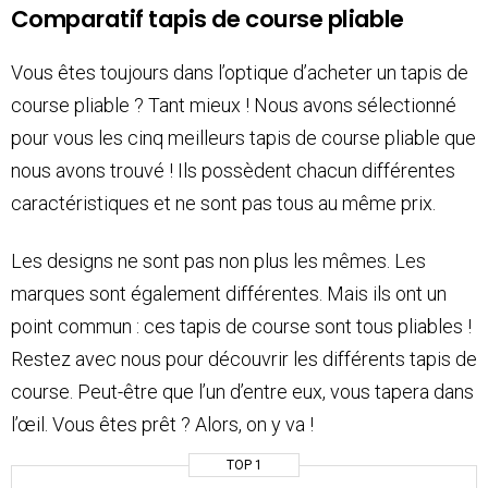
Comparatif tapis de course pliable
Vous êtes toujours dans l’optique d’acheter un tapis de
course pliable ? Tant mieux ! Nous avons sélectionné
pour vous les cinq meilleurs tapis de course pliable que
nous avons trouvé ! Ils possèdent chacun différentes
caractéristiques et ne sont pas tous au même prix.
Les designs ne sont pas non plus les mêmes. Les
marques sont également différentes. Mais ils ont un
point commun : ces tapis de course sont tous pliables !
Restez avec nous pour découvrir les différents tapis de
course. Peut-être que l’un d’entre eux, vous tapera dans
l’œil. Vous êtes prêt ? Alors, on y va !
TOP 1