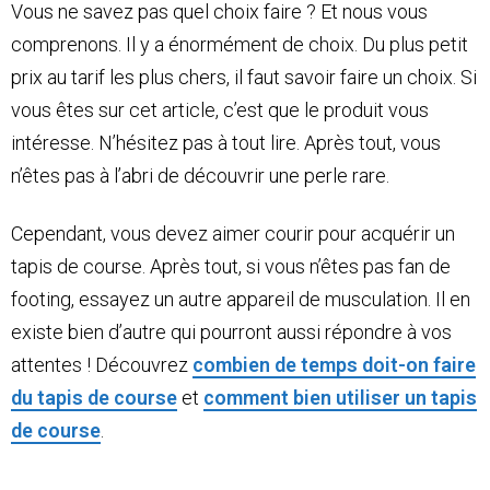
Vous ne savez pas quel choix faire ? Et nous vous
comprenons. Il y a énormément de choix. Du plus petit
prix au tarif les plus chers, il faut savoir faire un choix. Si
vous êtes sur cet article, c’est que le produit vous
intéresse. N’hésitez pas à tout lire. Après tout, vous
n’êtes pas à l’abri de découvrir une perle rare.
Cependant, vous devez aimer courir pour acquérir un
tapis de course. Après tout, si vous n’êtes pas fan de
footing, essayez un autre appareil de musculation. Il en
existe bien d’autre qui pourront aussi répondre à vos
attentes ! Découvrez
combien de temps doit-on faire
du tapis de course
et
comment bien utiliser un tapis
de course
.