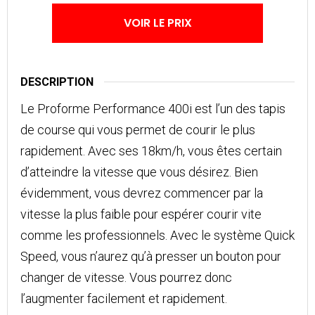
VOIR LE PRIX
DESCRIPTION
Le Proforme Performance 400i est l’un des tapis
de course qui vous permet de courir le plus
rapidement. Avec ses 18km/h, vous êtes certain
d’atteindre la vitesse que vous désirez. Bien
évidemment, vous devrez commencer par la
vitesse la plus faible pour espérer courir vite
comme les professionnels. Avec le système Quick
Speed, vous n’aurez qu’à presser un bouton pour
changer de vitesse. Vous pourrez donc
l’augmenter facilement et rapidement.