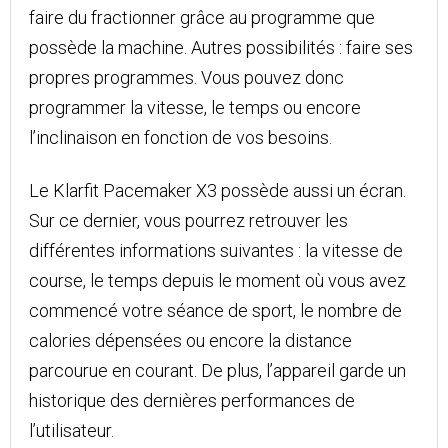
faire du fractionner grâce au programme que
possède la machine. Autres possibilités : faire ses
propres programmes. Vous pouvez donc
programmer la vitesse, le temps ou encore
l’inclinaison en fonction de vos besoins.
Le Klarfit Pacemaker X3 possède aussi un écran.
Sur ce dernier, vous pourrez retrouver les
différentes informations suivantes : la vitesse de
course, le temps depuis le moment où vous avez
commencé votre séance de sport, le nombre de
calories dépensées ou encore la distance
parcourue en courant. De plus, l’appareil garde un
historique des dernières performances de
l’utilisateur.