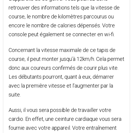
retrouver des informations tels que la vitesse de
course, le nombre de kilomètres parcourus ou
encore le nombre de calories dépensés. Votre
console peut également se connecter en wi-fi.
Concernant la vitesse maximale de ce tapis de
course, il peut monter jusqu’à 12km/h. Cela permet
donc aux coureurs confirmés de courir plus vite.
Les débutants pourront, quant à eux, démarrer
avec la première vitesse et l’augmenter par la
suite.
Aussi, il vous sera possible de travailler votre
cardio. En effet, une ceinture cardiaque vous sera
fournie avec votre appareil. Votre entraînement