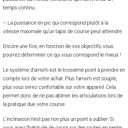
temps continu.
– La puissance en pic qui correspond plutôt à la
vitesse maximale qu’un tapis de course peut atteindre.
Encore une fois, en fonction de vos objectifs, vous
pourrez déterminer ce qui vous correspond le mieux !
Le système d’amorti est le troisième point à prendre en
compte lors de votre achat. Plus l’amorti est souple,
plus vous serez confortable sur votre appareil. Cela
permet donc de ne pas abîmer les articulations lors de
la pratique due votre course.
L’inclinaison n’est pas non plus un point à oublier. Si
vous avez l’habitude de courir sur des routes en pente,