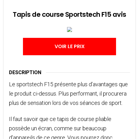
Tapis de course Sportstech F15 avis
VOIR LE PRIX
DESCRIPTION
Le sportstech F15 présente plus d’avantages que
le produit ci-dessus. Plus performant, il procurera
plus de sensation lors de vos séances de sport.
Il faut savoir que ce tapis de course pliable
possède un écran, comme sur beaucoup
d’appareils de ce genre. Vous pourrez donc