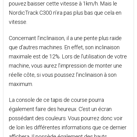
pouvez baisser cette vitesse à 1km/h. Mais le
NordicTrack C300 n’ira pas plus bas que cela en
vitesse.
Concernant l’inclinaison, il a une pente plus raide
que d’autres machines. En effet, son inclinaison
maximale est de 12%. Lors de l’utilisation de votre
machine, vous aurez l’impression de monter une
réelle côte, si vous poussez l’inclinaison à son
maximum.
La console de ce tapis de course pourra
également faire des heureux. C’est un écran
possédant des couleurs. Vous pourrez donc voir
de loin les différentes informations que ce dernier
affichera. Il possède également des hauts