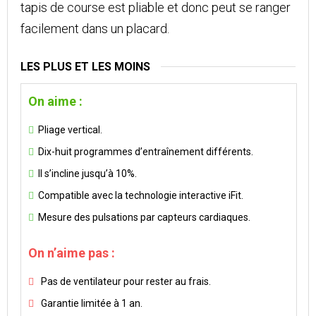
tapis de course est pliable et donc peut se ranger
facilement dans un placard.
LES PLUS ET LES MOINS
On aime :
Pliage vertical.
Dix-huit programmes d’entraînement différents.
Il s’incline jusqu’à 10%.
Compatible avec la technologie interactive iFit.
Mesure des pulsations par capteurs cardiaques.
On n’aime pas :
Pas de ventilateur pour rester au frais.
Garantie limitée à 1 an.