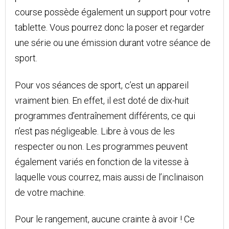
course possède également un support pour votre
tablette. Vous pourrez donc la poser et regarder
une série ou une émission durant votre séance de
sport.
Pour vos séances de sport, c’est un appareil
vraiment bien. En effet, il est doté de dix-huit
programmes d’entraînement différents, ce qui
n’est pas négligeable. Libre à vous de les
respecter ou non. Les programmes peuvent
également variés en fonction de la vitesse à
laquelle vous courrez, mais aussi de l’inclinaison
de votre machine.
Pour le rangement, aucune crainte à avoir ! Ce