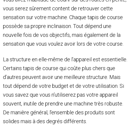
vous serez sûrement content de retrouver cette
sensation sur votre machine. Chaque tapis de course
possède sa propre inclinaison. Tout dépend une
nouvelle fois de vos objectifs, mais également de la
sensation que vous voulez avoir lors de votre course.
La structure en elle-même de l’appareil est essentielle.
Certains tapis de course qui coûte plus chers que
d’autres peuvent avoir une meilleure structure. Mais
tout dépend de votre budget et de votre utilisation. Si
vous savez que vous n’utiliserez pas votre appareil
souvent, inutile de prendre une machine très robuste.
De manière général, l’ensemble des produits sont
solides mais à des degrés différents.