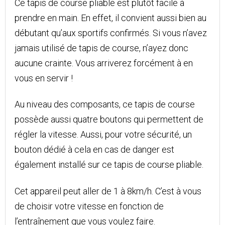
Ce tapis de course pliable est plutôt facile à
prendre en main. En effet, il convient aussi bien au
débutant qu’aux sportifs confirmés. Si vous n’avez
jamais utilisé de tapis de course, n’ayez donc
aucune crainte. Vous arriverez forcément à en
vous en servir !
Au niveau des composants, ce tapis de course
possède aussi quatre boutons qui permettent de
régler la vitesse. Aussi, pour votre sécurité, un
bouton dédié à cela en cas de danger est
également installé sur ce tapis de course pliable.
Cet appareil peut aller de 1 à 8km/h. C’est à vous
de choisir votre vitesse en fonction de
l’entraînement que vous voulez faire.