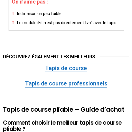
On n’aime pas :
Inclinaison un peu faible.
Le module iFit n’est pas directement livré avec le tapis.
DÉCOUVREZ ÉGALEMENT LES MEILLEURS
Tapis de course
Tapis de course professionnels
Tapis de course pliable – Guide d’achat
Comment choisir le meilleur tapis de course
pliable ?