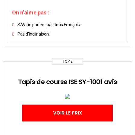
On n’aime pas :
SAV ne parlent pas tous Français.
Pas d’inclinaison.
TOP 2
Tapis de course ISE SY-1001 avis
VOIR LE PRIX