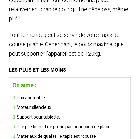
relativement grande pour qu’il ne gêne pas, même
plié !
Tout le monde peut se servir de votre tapis de
course pliable. Cependant, le poids maximal que
peut supporter l’appareil est de 120kg.
LES PLUS ET LES MOINS
On aime :
Prix abordable.
Moteur silencieux.
Support pour tablette.
Il se plie bien et ne prend pas beaucoup de place.
Matériaux de qualité, le tapis est robuste.