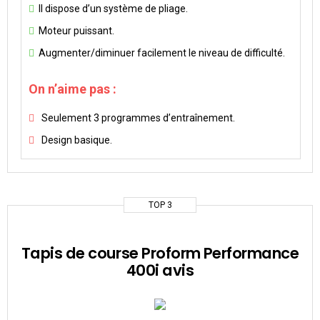
Il dispose d’un système de pliage.
Moteur puissant.
Augmenter/diminuer facilement le niveau de difficulté.
On n’aime pas :
Seulement 3 programmes d’entraînement.
Design basique.
TOP 3
Tapis de course Proform Performance
400i avis