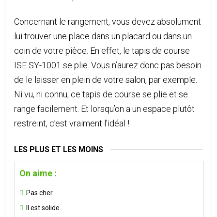
Concernant le rangement, vous devez absolument
lui trouver une place dans un placard ou dans un
coin de votre pièce. En effet, le tapis de course
ISE SY-1001 se plie. Vous n’aurez donc pas besoin
de le laisser en plein de votre salon, par exemple.
Ni vu, ni connu, ce tapis de course se plie et se
range facilement. Et lorsqu’on a un espace plutôt
restreint, c’est vraiment l’idéal !
LES PLUS ET LES MOINS
On aime :
Pas cher.
Il est solide.