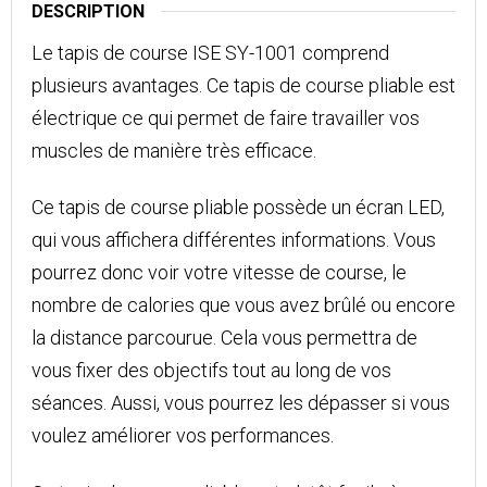
DESCRIPTION
Le tapis de course ISE SY-1001 comprend
plusieurs avantages. Ce tapis de course pliable est
électrique ce qui permet de faire travailler vos
muscles de manière très efficace.
Ce tapis de course pliable possède un écran LED,
qui vous affichera différentes informations. Vous
pourrez donc voir votre vitesse de course, le
nombre de calories que vous avez brûlé ou encore
la distance parcourue. Cela vous permettra de
vous fixer des objectifs tout au long de vos
séances. Aussi, vous pourrez les dépasser si vous
voulez améliorer vos performances.