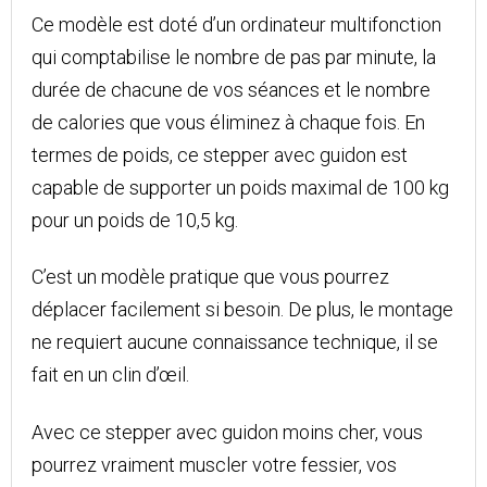
Ce modèle est doté d’un ordinateur multifonction
qui comptabilise le nombre de pas par minute, la
durée de chacune de vos séances et le nombre
de calories que vous éliminez à chaque fois. En
termes de poids, ce stepper avec guidon est
capable de supporter un poids maximal de 100 kg
pour un poids de 10,5 kg.
C’est un modèle pratique que vous pourrez
déplacer facilement si besoin. De plus, le montage
ne requiert aucune connaissance technique, il se
fait en un clin d’œil.
Avec ce stepper avec guidon moins cher, vous
pourrez vraiment muscler votre fessier, vos