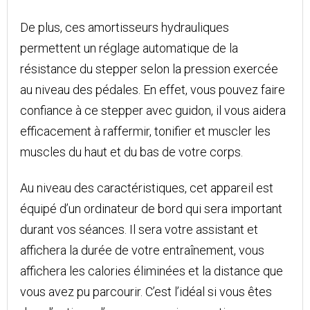
De plus, ces amortisseurs hydrauliques
permettent un réglage automatique de la
résistance du stepper selon la pression exercée
au niveau des pédales. En effet, vous pouvez faire
confiance à ce stepper avec guidon, il vous aidera
efficacement à raffermir, tonifier et muscler les
muscles du haut et du bas de votre corps.
Au niveau des caractéristiques, cet appareil est
équipé d’un ordinateur de bord qui sera important
durant vos séances. Il sera votre assistant et
affichera la durée de votre entraînement, vous
affichera les calories éliminées et la distance que
vous avez pu parcourir. C’est l’idéal si vous êtes