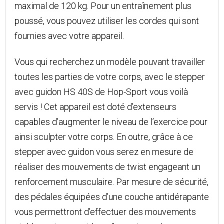
maximal de 120 kg. Pour un entraînement plus
poussé, vous pouvez utiliser les cordes qui sont
fournies avec votre appareil.
Vous qui recherchez un modèle pouvant travailler
toutes les parties de votre corps, avec le stepper
avec guidon HS 40S de Hop-Sport vous voilà
servis ! Cet appareil est doté d’extenseurs
capables d’augmenter le niveau de l’exercice pour
ainsi sculpter votre corps. En outre, grâce à ce
stepper avec guidon vous serez en mesure de
réaliser des mouvements de twist engageant un
renforcement musculaire. Par mesure de sécurité,
des pédales équipées d’une couche antidérapante
vous permettront d’effectuer des mouvements