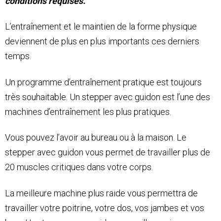
conditions requises.
L’entraînement et le maintien de la forme physique
deviennent de plus en plus importants ces derniers
temps.
Un programme d’entraînement pratique est toujours
très souhaitable. Un stepper avec guidon est l’une des
machines d’entraînement les plus pratiques.
Vous pouvez l’avoir au bureau ou à la maison. Le
stepper avec guidon vous permet de travailler plus de
20 muscles critiques dans votre corps.
La meilleure machine plus raide vous permettra de
travailler votre poitrine, votre dos, vos jambes et vos