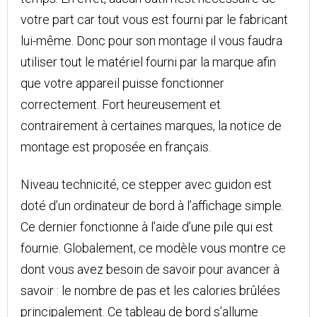
votre part car tout vous est fourni par le fabricant
lui-même. Donc pour son montage il vous faudra
utiliser tout le matériel fourni par la marque afin
que votre appareil puisse fonctionner
correctement. Fort heureusement et
contrairement à certaines marques, la notice de
montage est proposée en français.
Niveau technicité, ce stepper avec guidon est
doté d’un ordinateur de bord à l’affichage simple.
Ce dernier fonctionne à l’aide d’une pile qui est
fournie. Globalement, ce modèle vous montre ce
dont vous avez besoin de savoir pour avancer à
savoir : le nombre de pas et les calories brûlées
principalement. Ce tableau de bord s’allume