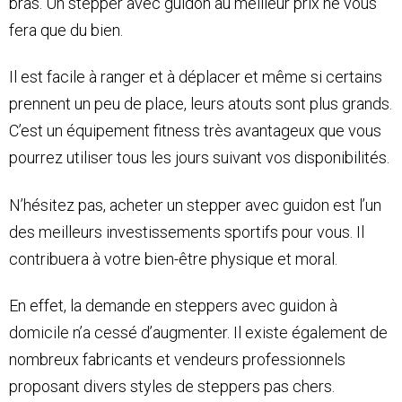
bras. Un stepper avec guidon au meilleur prix ne vous
fera que du bien.
Il est facile à ranger et à déplacer et même si certains
prennent un peu de place, leurs atouts sont plus grands.
C’est un équipement fitness très avantageux que vous
pourrez utiliser tous les jours suivant vos disponibilités.
N’hésitez pas, acheter un stepper avec guidon est l’un
des meilleurs investissements sportifs pour vous. Il
contribuera à votre bien-être physique et moral.
En effet, la demande en steppers avec guidon à
domicile n’a cessé d’augmenter. Il existe également de
nombreux fabricants et vendeurs professionnels
proposant divers styles de steppers pas chers.