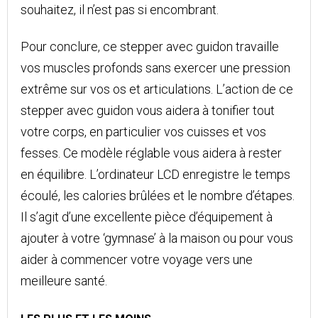
souhaitez, il n’est pas si encombrant.
Pour conclure, ce stepper avec guidon travaille
vos muscles profonds sans exercer une pression
extrême sur vos os et articulations. L’action de ce
stepper avec guidon vous aidera à tonifier tout
votre corps, en particulier vos cuisses et vos
fesses. Ce modèle réglable vous aidera à rester
en équilibre. L’ordinateur LCD enregistre le temps
écoulé, les calories brûlées et le nombre d’étapes.
Il s’agit d’une excellente pièce d’équipement à
ajouter à votre ‘gymnase’ à la maison ou pour vous
aider à commencer votre voyage vers une
meilleure santé.