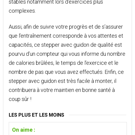
stables notamment lors d’exercices plus
complexes.
Aussi, afin de suivre votre progrès et de s’assurer
que l’entraînement corresponde à vos attentes et
capacités, ce stepper avec guidon de qualité est
pourvu d’un compteur qui vous informe du nombre
de calories brûlées, le temps de l’exercice et le
nombre de pas que vous avez effectués. Enfin, ce
stepper avec guidon est très facile à monter, il
contribuera à votre maintien en bonne santé à
coup sûr !
LES PLUS ET LES MOINS
On aime :