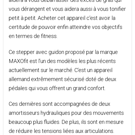
vous dérangent et vous aidera aussi à vous tonifier
petit à petit. Acheter cet appareil c’est avoir la
certitude de pouvoir enfin atteindre vos objectifs
en termes de fitness.
Ce stepper avec guidon proposé par la marque
MAXOfit est l’un des modèles les plus récents
actuellement sur le marché. C’est un appareil
allemand extrêmement sécurisé doté de deux
pédales qui vous offrent un grand confort.
Ces dernières sont accompagnées de deux
amortisseurs hydrauliques pour des mouvements
beaucoup plus fluides. De plus, ils sont en mesure
de réduire les tensions liées aux articulations.