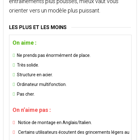
entraînements plus poussés, mieux vaut vous
orienter vers un modèle plus puissant.
LES PLUS ET LES MOINS
On aime :
Ne prends pas énormément de place.
Très solide.
Structure en acier.
Ordinateur multifonction.
Pas cher.
On n’aime pas :
Notice de montage en Anglais/Italien.
Certains utilisateurs écoutent des grincements légers au