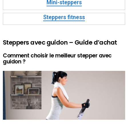
Mini-steppers
Steppers fitness
Steppers avec guidon – Guide d’achat
Comment choisir le meilleur stepper avec
guidon ?