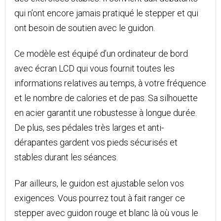
qui n’ont encore jamais pratiqué le stepper et qui
ont besoin de soutien avec le guidon.
Ce modèle est équipé d’un ordinateur de bord
avec écran LCD qui vous fournit toutes les
informations relatives au temps, à votre fréquence
et le nombre de calories et de pas. Sa silhouette
en acier garantit une robustesse à longue durée.
De plus, ses pédales très larges et anti-
dérapantes gardent vos pieds sécurisés et
stables durant les séances.
Par ailleurs, le guidon est ajustable selon vos
exigences. Vous pourrez tout à fait ranger ce
stepper avec guidon rouge et blanc là où vous le