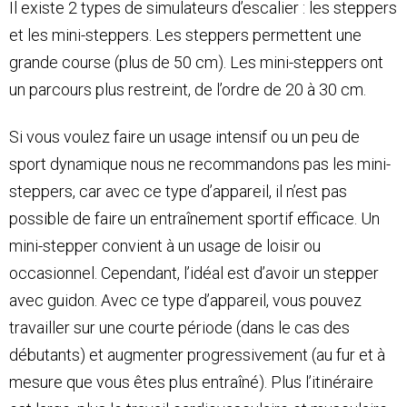
Il existe 2 types de simulateurs d’escalier : les steppers
et les mini-steppers. Les steppers permettent une
grande course (plus de 50 cm). Les mini-steppers ont
un parcours plus restreint, de l’ordre de 20 à 30 cm.
Si vous voulez faire un usage intensif ou un peu de
sport dynamique nous ne recommandons pas les mini-
steppers, car avec ce type d’appareil, il n’est pas
possible de faire un entraînement sportif efficace. Un
mini-stepper convient à un usage de loisir ou
occasionnel. Cependant, l’idéal est d’avoir un stepper
avec guidon. Avec ce type d’appareil, vous pouvez
travailler sur une courte période (dans le cas des
débutants) et augmenter progressivement (au fur et à
mesure que vous êtes plus entraîné). Plus l’itinéraire