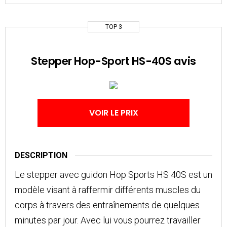
TOP 3
Stepper Hop-Sport HS-40S avis
VOIR LE PRIX
DESCRIPTION
Le stepper avec guidon Hop Sports HS 40S est un
modèle visant à raffermir différents muscles du
corps à travers des entraînements de quelques
minutes par jour. Avec lui vous pourrez travailler