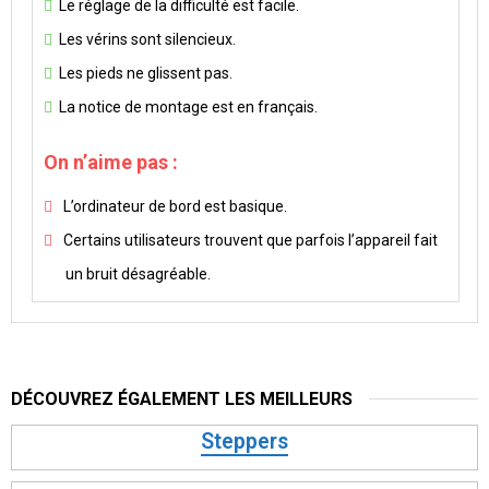
Le réglage de la difficulté est facile.
Les vérins sont silencieux.
Les pieds ne glissent pas.
La notice de montage est en français.
On n’aime pas :
L’ordinateur de bord est basique.
Certains utilisateurs trouvent que parfois l’appareil fait
un bruit désagréable.
DÉCOUVREZ ÉGALEMENT LES MEILLEURS
Steppers