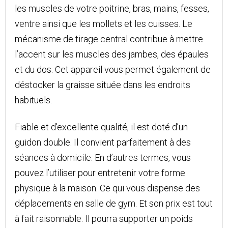
les muscles de votre poitrine, bras, mains, fesses,
ventre ainsi que les mollets et les cuisses. Le
mécanisme de tirage central contribue à mettre
l’accent sur les muscles des jambes, des épaules
et du dos. Cet appareil vous permet également de
déstocker la graisse située dans les endroits
habituels.
Fiable et d’excellente qualité, il est doté d’un
guidon double. Il convient parfaitement à des
séances à domicile. En d’autres termes, vous
pouvez l’utiliser pour entretenir votre forme
physique à la maison. Ce qui vous dispense des
déplacements en salle de gym. Et son prix est tout
à fait raisonnable. Il pourra supporter un poids