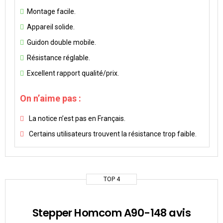
Montage facile.
Appareil solide.
Guidon double mobile.
Résistance réglable.
Excellent rapport qualité/prix.
On n’aime pas :
La notice n’est pas en Français.
Certains utilisateurs trouvent la résistance trop faible.
TOP 4
Stepper Homcom A90-148 avis