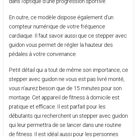
dans l’optique d’une progression sportive.
En outre, ce modèle dispose également d’un
compteur numérique de votre fréquence
cardiaque. Il faut savoir aussi que ce stepper avec
guidon vous permet de régler la hauteur des
pédales à votre convenance.
Petit détail qui a tout de même son importance, ce
stepper avec guidon ne vous est pas livré monté,
vous n’aurez besoin que de 15 minutes pour son
montage. Cet appareil de fitness à domicile est
pratique et efficace. Il est parfait pour les
débutants qui recherchent un stepper avec guidon
qui leur permettra de se lancer dans une routine
de fitness. Il est idéal aussi pour les personnes