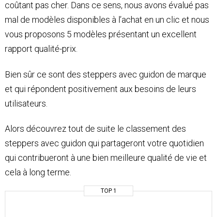
coûtant pas cher. Dans ce sens, nous avons évalué pas
mal de modèles disponibles à l’achat en un clic et nous
vous proposons 5 modèles présentant un excellent
rapport qualité-prix.
Bien sûr ce sont des steppers avec guidon de marque
et qui répondent positivement aux besoins de leurs
utilisateurs.
Alors découvrez tout de suite le classement des
steppers avec guidon qui partageront votre quotidien
qui contribueront à une bien meilleure qualité de vie et
cela à long terme.
TOP 1