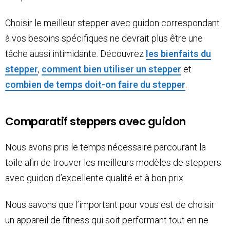
Choisir le meilleur stepper avec guidon correspondant
à vos besoins spécifiques ne devrait plus être une
tâche aussi intimidante. Découvrez
les bienfaits du
stepper
,
comment bien utiliser un stepper
et
combien de temps doit-on faire du stepper
.
Comparatif steppers avec guidon
Nous avons pris le temps nécessaire parcourant la
toile afin de trouver les meilleurs modèles de steppers
avec guidon d’excellente qualité et à bon prix.
Nous savons que l’important pour vous est de choisir
un appareil de fitness qui soit performant tout en ne