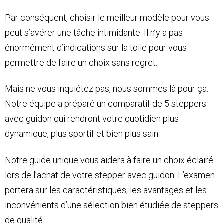
Par conséquent, choisir le meilleur modèle pour vous
peut s’avérer une tâche intimidante. Il n’y a pas
énormément d’indications sur la toile pour vous
permettre de faire un choix sans regret.
Mais ne vous inquiétez pas, nous sommes là pour ça.
Notre équipe a préparé un comparatif de 5 steppers
avec guidon qui rendront votre quotidien plus
dynamique, plus sportif et bien plus sain.
Notre guide unique vous aidera à faire un choix éclairé
lors de l’achat de votre stepper avec guidon. L’examen
portera sur les caractéristiques, les avantages et les
inconvénients d’une sélection bien étudiée de steppers
de qualité.