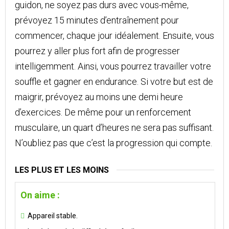
guidon, ne soyez pas durs avec vous-même,
prévoyez 15 minutes d’entraînement pour
commencer, chaque jour idéalement. Ensuite, vous
pourrez y aller plus fort afin de progresser
intelligemment. Ainsi, vous pourrez travailler votre
souffle et gagner en endurance. Si votre but est de
maigrir, prévoyez au moins une demi heure
d’exercices. De même pour un renforcement
musculaire, un quart d’heures ne sera pas suffisant.
N’oubliez pas que c’est la progression qui compte.
LES PLUS ET LES MOINS
On aime :
Appareil stable.