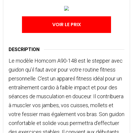
VOIR LE PRIX
DESCRIPTION
Le modèle Homcom A90-148 est le stepper avec
guidon qu’il faut avoir pour votre routine fitness
personnelle. C’est un appareil fitness idéal pour un
entraînement cardio à faible impact et pour des
séances de musculation en douceur. Il contribuera
à muscler vos jambes, vos cuisses, mollets et
votre fessier mais également vos bras. Son guidon
confortable et solide vous permettra d’effectuer
des exercices stables. Il convient aux débutants