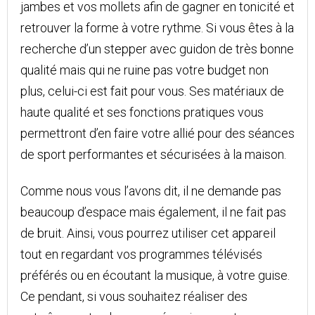
jambes et vos mollets afin de gagner en tonicité et
retrouver la forme à votre rythme. Si vous êtes à la
recherche d’un stepper avec guidon de très bonne
qualité mais qui ne ruine pas votre budget non
plus, celui-ci est fait pour vous. Ses matériaux de
haute qualité et ses fonctions pratiques vous
permettront d’en faire votre allié pour des séances
de sport performantes et sécurisées à la maison.
Comme nous vous l’avons dit, il ne demande pas
beaucoup d’espace mais également, il ne fait pas
de bruit. Ainsi, vous pourrez utiliser cet appareil
tout en regardant vos programmes télévisés
préférés ou en écoutant la musique, à votre guise.
Ce pendant, si vous souhaitez réaliser des