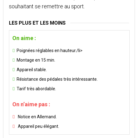
souhaitant se remettre au sport.
LES PLUS ET LES MOINS
On aime :
Poignées réglables en hauteur./li>
Montage en 15 min.
Appareil stable.
Résistance des pédales très intéressante.
Tarif très abordable.
On n’aime pas :
Notice en Allemand.
Appareil peu élégant.