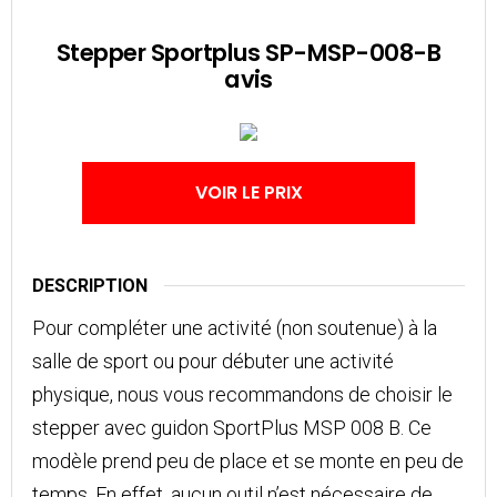
Stepper Sportplus SP-MSP-008-B
avis
VOIR LE PRIX
DESCRIPTION
Pour compléter une activité (non soutenue) à la
salle de sport ou pour débuter une activité
physique, nous vous recommandons de choisir le
stepper avec guidon SportPlus MSP 008 B. Ce
modèle prend peu de place et se monte en peu de
temps. En effet, aucun outil n’est nécessaire de