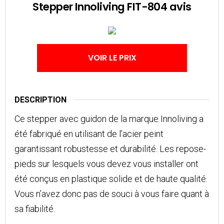
Stepper Innoliving FIT-804 avis
VOIR LE PRIX
DESCRIPTION
Ce stepper avec guidon de la marque Innoliving a
été fabriqué en utilisant de l’acier peint
garantissant robustesse et durabilité. Les repose-
pieds sur lesquels vous devez vous installer ont
été conçus en plastique solide et de haute qualité.
Vous n’avez donc pas de souci à vous faire quant à
sa fiabilité.