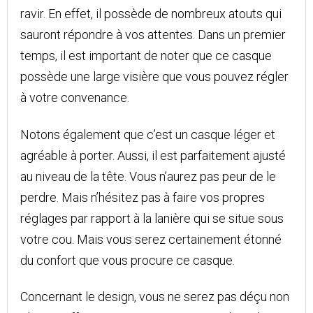
ravir. En effet, il possède de nombreux atouts qui
sauront répondre à vos attentes. Dans un premier
temps, il est important de noter que ce casque
possède une large visière que vous pouvez régler
à votre convenance.
Notons également que c’est un casque léger et
agréable à porter. Aussi, il est parfaitement ajusté
au niveau de la tête. Vous n’aurez pas peur de le
perdre. Mais n’hésitez pas à faire vos propres
réglages par rapport à la lanière qui se situe sous
votre cou. Mais vous serez certainement étonné
du confort que vous procure ce casque.
Concernant le design, vous ne serez pas déçu non