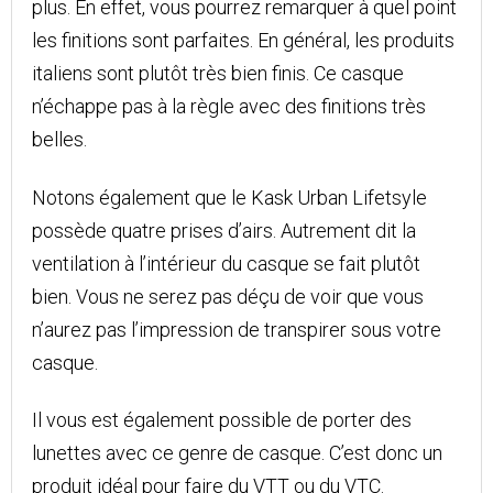
plus. En effet, vous pourrez remarquer à quel point
les finitions sont parfaites. En général, les produits
italiens sont plutôt très bien finis. Ce casque
n’échappe pas à la règle avec des finitions très
belles.
Notons également que le Kask Urban Lifetsyle
possède quatre prises d’airs. Autrement dit la
ventilation à l’intérieur du casque se fait plutôt
bien. Vous ne serez pas déçu de voir que vous
n’aurez pas l’impression de transpirer sous votre
casque.
Il vous est également possible de porter des
lunettes avec ce genre de casque. C’est donc un
produit idéal pour faire du VTT ou du VTC.