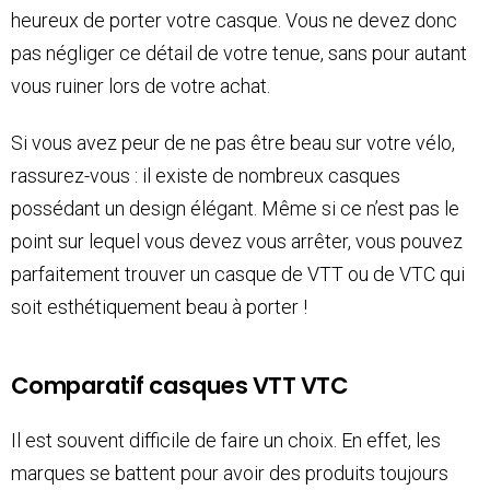
heureux de porter votre casque. Vous ne devez donc
pas négliger ce détail de votre tenue, sans pour autant
vous ruiner lors de votre achat.
Si vous avez peur de ne pas être beau sur votre vélo,
rassurez-vous : il existe de nombreux casques
possédant un design élégant. Même si ce n’est pas le
point sur lequel vous devez vous arrêter, vous pouvez
parfaitement trouver un casque de VTT ou de VTC qui
soit esthétiquement beau à porter !
Comparatif casques VTT VTC
Il est souvent difficile de faire un choix. En effet, les
marques se battent pour avoir des produits toujours