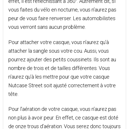
effet, il est réfléchissant à 360°. Autrement dit, si
vous faites du vélo en nocturne, vous n’aurez pas
peur de vous faire renverser. Les automobilistes
vous verront sans aucun problème.
Pour attacher votre casque, vous n’aurez qu’à
attacher la sangle sous votre cou. Aussi, vous
pourrez ajouter des petits coussinets. Ils sont au
nombre de trois et de tailles différentes. Vous
n’aurez qu’à les mettre pour que votre casque
Nutcase Street soit ajusté correctement à votre
tête.
Pour l’aération de votre casque, vous n’aurez pas
non plus à avoir peur. En effet, ce casque est doté
de onze trous d’aération. Vous serez donc toujours