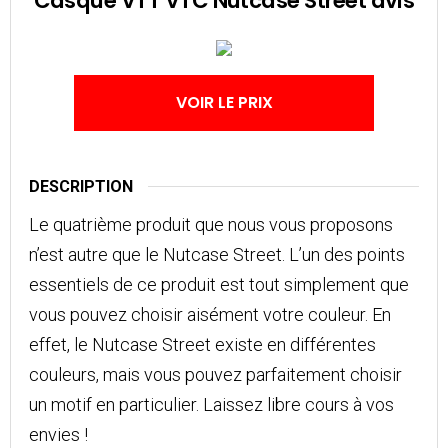
Casque VTT VTC Nutcase Street avis
VOIR LE PRIX
DESCRIPTION
Le quatrième produit que nous vous proposons
n’est autre que le Nutcase Street. L’un des points
essentiels de ce produit est tout simplement que
vous pouvez choisir aisément votre couleur. En
effet, le Nutcase Street existe en différentes
couleurs, mais vous pouvez parfaitement choisir
un motif en particulier. Laissez libre cours à vos
envies !