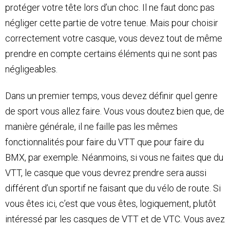
protéger votre tête lors d’un choc. Il ne faut donc pas
négliger cette partie de votre tenue. Mais pour choisir
correctement votre casque, vous devez tout de même
prendre en compte certains éléments qui ne sont pas
négligeables.
Dans un premier temps, vous devez définir quel genre
de sport vous allez faire. Vous vous doutez bien que, de
manière générale, il ne faille pas les mêmes
fonctionnalités pour faire du VTT que pour faire du
BMX, par exemple. Néanmoins, si vous ne faites que du
VTT, le casque que vous devrez prendre sera aussi
différent d’un sportif ne faisant que du vélo de route. Si
vous êtes ici, c’est que vous êtes, logiquement, plutôt
intéressé par les casques de VTT et de VTC. Vous avez