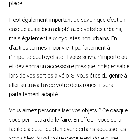
place.
Il est également important de savoir que c’est un
casque aussi bien adapté aux cyclistes urbains,
mais également aux cyclistes non urbains. En
d’autres termes, il convient parfaitement à
n’importe quel cycliste. Il vous suivra n’importe où
et deviendra un accessoire presque indispensable
lors de vos sorties à vélo. Si vous êtes du genre à
aller au travail avec votre deux roues, il sera
parfaitement adapté.
Vous aimez personnaliser vos objets ? Ce casque
vous permettra de le faire. En effet, il vous sera
facile d’ajouter ou d’enlever certains accessoires
amovibles. Aussi, votre casque est doté d’une