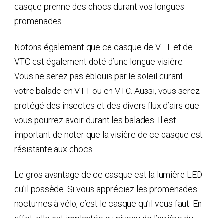
casque prenne des chocs durant vos longues
promenades.
Notons également que ce casque de VTT et de
VTC est également doté d’une longue visière.
Vous ne serez pas éblouis par le soleil durant
votre balade en VTT ou en VTC. Aussi, vous serez
protégé des insectes et des divers flux d’airs que
vous pourrez avoir durant les balades. Il est
important de noter que la visière de ce casque est
résistante aux chocs.
Le gros avantage de ce casque est la lumière LED
qu’il possède. Si vous appréciez les promenades
nocturnes à vélo, c’est le casque qu’il vous faut. En