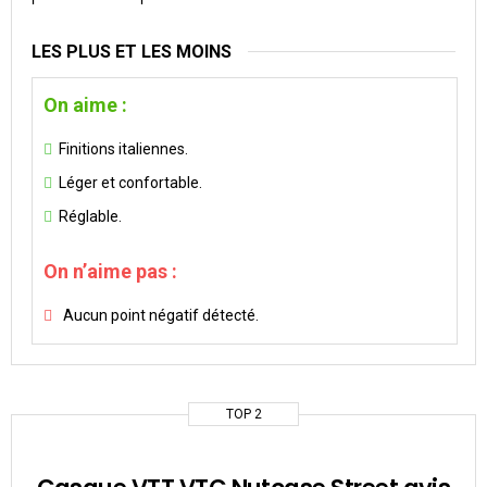
LES PLUS ET LES MOINS
On aime :
Finitions italiennes.
Léger et confortable.
Réglable.
On n’aime pas :
Aucun point négatif détecté.
TOP 2