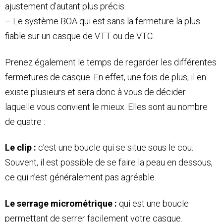
ajustement d’autant plus précis.
– Le système BOA qui est sans la fermeture la plus
fiable sur un casque de VTT ou de VTC.
Prenez également le temps de regarder les différentes
fermetures de casque. En effet, une fois de plus, il en
existe plusieurs et sera donc à vous de décider
laquelle vous convient le mieux. Elles sont au nombre
de quatre :
Le clip :
c’est une boucle qui se situe sous le cou.
Souvent, il est possible de se faire la peau en dessous,
ce qui n’est généralement pas agréable.
Le serrage micrométrique :
qui est une boucle
permettant de serrer facilement votre casque.