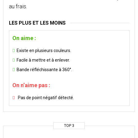
au frais.
LES PLUS ET LES MOINS
On aime :
Existe en plusieurs couleurs.
Facile à mettre et à enlever.
Bande réfléchissante à 360°.
On n’aime pas :
Pas de point négatif détecté.
TOP 3