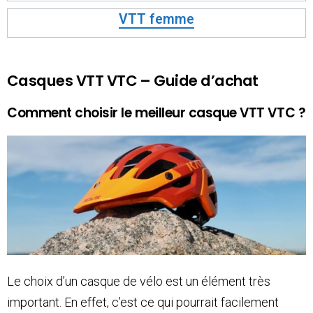
VTT femme
Casques VTT VTC – Guide d’achat
Comment choisir le meilleur casque VTT VTC ?
Le choix d’un casque de vélo est un élément très
important. En effet, c’est ce qui pourrait facilement