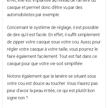
effet, elle est implantée au niveau de l’arrière du
casque et permet donc d’être vu par des
automobilistes par exemple.
Concernant le système de réglage, il est possible
de dire qu’il est facile. En effet, il suffit simplement
de zipper votre casque sous votre cou. Aussi, pour
régler votre casque à votre taille, vous pourrez le
faire également facilement. Tout est fait dans ce
casque pour que votre vie soit simplifiée.
Notons également que la lanière se situant sous
votre cou est douce au toucher. Vous n’aurez pas
peur d’avoir la peau irritée, ce qui est plutôt bon
signe non ?