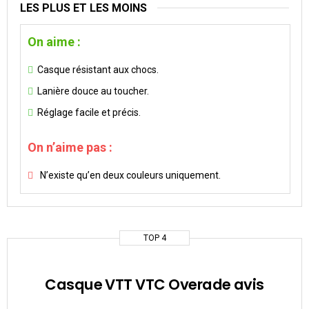
LES PLUS ET LES MOINS
On aime :
Casque résistant aux chocs.
Lanière douce au toucher.
Réglage facile et précis.
On n’aime pas :
N’existe qu’en deux couleurs uniquement.
TOP 4
Casque VTT VTC Overade avis