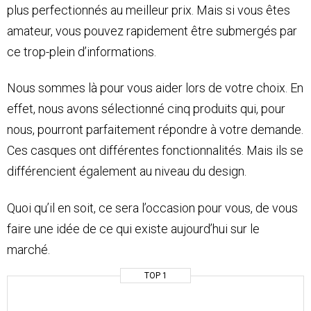
plus perfectionnés au meilleur prix. Mais si vous êtes
amateur, vous pouvez rapidement être submergés par
ce trop-plein d’informations.
Nous sommes là pour vous aider lors de votre choix. En
effet, nous avons sélectionné cinq produits qui, pour
nous, pourront parfaitement répondre à votre demande.
Ces casques ont différentes fonctionnalités. Mais ils se
différencient également au niveau du design.
Quoi qu’il en soit, ce sera l’occasion pour vous, de vous
faire une idée de ce qui existe aujourd’hui sur le
marché.
TOP 1