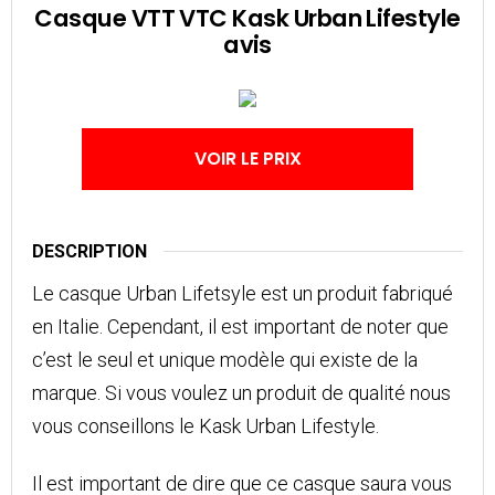
Casque VTT VTC Kask Urban Lifestyle
avis
VOIR LE PRIX
DESCRIPTION
Le casque Urban Lifetsyle est un produit fabriqué
en Italie. Cependant, il est important de noter que
c’est le seul et unique modèle qui existe de la
marque. Si vous voulez un produit de qualité nous
vous conseillons le Kask Urban Lifestyle.
Il est important de dire que ce casque saura vous