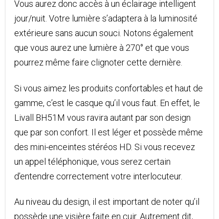
Vous aurez donc accès à un éclairage intelligent
jour/nuit. Votre lumière s’adaptera à la luminosité
extérieure sans aucun souci. Notons également
que vous aurez une lumière à 270° et que vous
pourrez même faire clignoter cette dernière.
Si vous aimez les produits confortables et haut de
gamme, c’est le casque qu’il vous faut. En effet, le
Livall BH51M vous ravira autant par son design
que par son confort. Il est léger et possède même
des mini-enceintes stéréos HD. Si vous recevez
un appel téléphonique, vous serez certain
d’entendre correctement votre interlocuteur.
Au niveau du design, il est important de noter qu’il
possède une visière faite en cuir. Autrement dit,