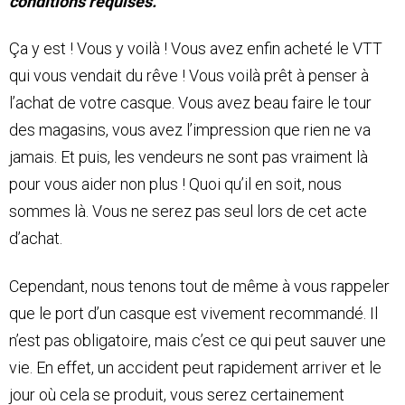
conditions requises.
Ça y est ! Vous y voilà ! Vous avez enfin acheté le VTT
qui vous vendait du rêve ! Vous voilà prêt à penser à
l’achat de votre casque. Vous avez beau faire le tour
des magasins, vous avez l’impression que rien ne va
jamais. Et puis, les vendeurs ne sont pas vraiment là
pour vous aider non plus ! Quoi qu’il en soit, nous
sommes là. Vous ne serez pas seul lors de cet acte
d’achat.
Cependant, nous tenons tout de même à vous rappeler
que le port d’un casque est vivement recommandé. Il
n’est pas obligatoire, mais c’est ce qui peut sauver une
vie. En effet, un accident peut rapidement arriver et le
jour où cela se produit, vous serez certainement