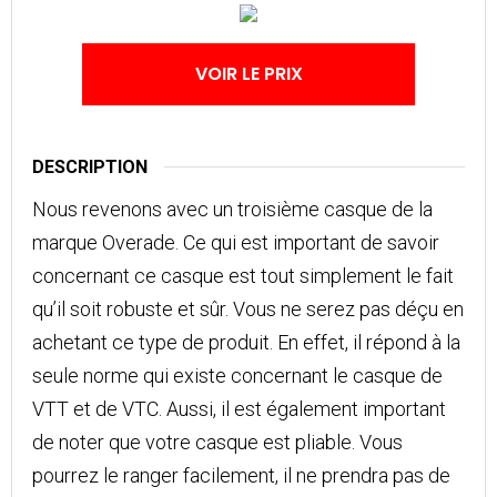
VOIR LE PRIX
DESCRIPTION
Nous revenons avec un troisième casque de la
marque Overade. Ce qui est important de savoir
concernant ce casque est tout simplement le fait
qu’il soit robuste et sûr. Vous ne serez pas déçu en
achetant ce type de produit. En effet, il répond à la
seule norme qui existe concernant le casque de
VTT et de VTC. Aussi, il est également important
de noter que votre casque est pliable. Vous
pourrez le ranger facilement, il ne prendra pas de