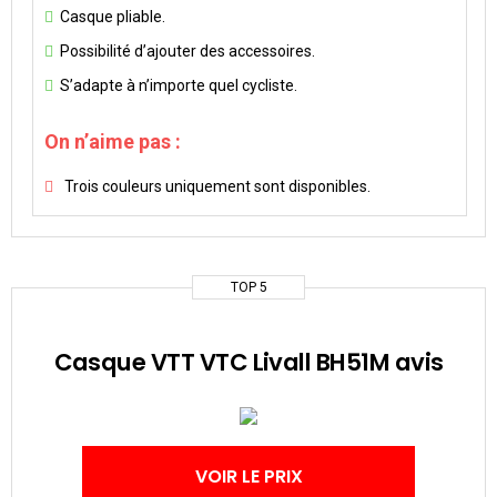
Casque pliable.
Possibilité d’ajouter des accessoires.
S’adapte à n’importe quel cycliste.
On n’aime pas :
Trois couleurs uniquement sont disponibles.
TOP 5
Casque VTT VTC Livall BH51M avis
VOIR LE PRIX