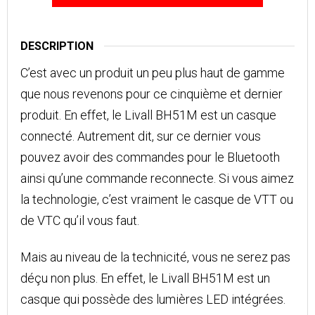
DESCRIPTION
C’est avec un produit un peu plus haut de gamme
que nous revenons pour ce cinquième et dernier
produit. En effet, le Livall BH51M est un casque
connecté. Autrement dit, sur ce dernier vous
pouvez avoir des commandes pour le Bluetooth
ainsi qu’une commande reconnecte. Si vous aimez
la technologie, c’est vraiment le casque de VTT ou
de VTC qu’il vous faut.
Mais au niveau de la technicité, vous ne serez pas
déçu non plus. En effet, le Livall BH51M est un
casque qui possède des lumières LED intégrées.