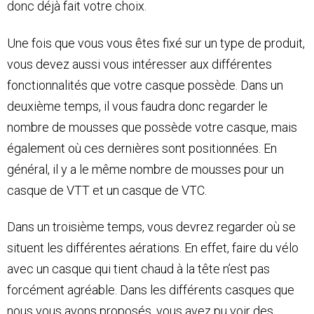
donc déjà fait votre choix.
Une fois que vous vous êtes fixé sur un type de produit,
vous devez aussi vous intéresser aux différentes
fonctionnalités que votre casque possède. Dans un
deuxième temps, il vous faudra donc regarder le
nombre de mousses que possède votre casque, mais
également où ces dernières sont positionnées. En
général, il y a le même nombre de mousses pour un
casque de VTT et un casque de VTC.
Dans un troisième temps, vous devrez regarder où se
situent les différentes aérations. En effet, faire du vélo
avec un casque qui tient chaud à la tête n’est pas
forcément agréable. Dans les différents casques que
nous vous avons proposés, vous avez pu voir des