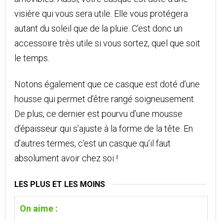
visière qui vous sera utile. Elle vous protégera
autant du soleil que de la pluie. C’est donc un
accessoire très utile si vous sortez, quel que soit
le temps.
Notons également que ce casque est doté d’une
housse qui permet d’être rangé soigneusement.
De plus, ce dernier est pourvu d’une mousse
d’épaisseur qui s’ajuste à la forme de la tête. En
d’autres termes, c’est un casque qu’il faut
absolument avoir chez soi !
LES PLUS ET LES MOINS
On aime :