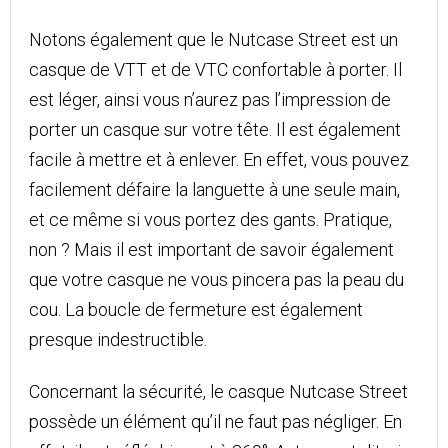
Notons également que le Nutcase Street est un
casque de VTT et de VTC confortable à porter. Il
est léger, ainsi vous n’aurez pas l’impression de
porter un casque sur votre tête. Il est également
facile à mettre et à enlever. En effet, vous pouvez
facilement défaire la languette à une seule main,
et ce même si vous portez des gants. Pratique,
non ? Mais il est important de savoir également
que votre casque ne vous pincera pas la peau du
cou. La boucle de fermeture est également
presque indestructible.
Concernant la sécurité, le casque Nutcase Street
possède un élément qu’il ne faut pas négliger. En