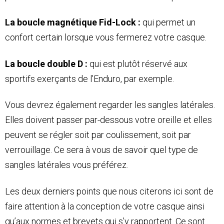
La boucle magnétique Fid-Lock :
qui permet un
confort certain lorsque vous fermerez votre casque.
La boucle double D :
qui est plutôt réservé aux
sportifs exerçants de l’Enduro, par exemple.
Vous devrez également regarder les sangles latérales.
Elles doivent passer par-dessous votre oreille et elles
peuvent se régler soit par coulissement, soit par
verrouillage. Ce sera à vous de savoir quel type de
sangles latérales vous préférez.
Les deux derniers points que nous citerons ici sont de
faire attention à la conception de votre casque ainsi
qu’aux normes et brevets qui s’y rapportent. Ce sont