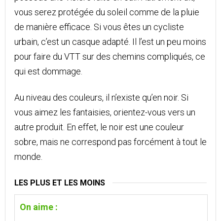
vous serez protégée du soleil comme de la pluie
de manière efficace. Si vous êtes un cycliste
urbain, c’est un casque adapté. Il l’est un peu moins
pour faire du VTT sur des chemins compliqués, ce
qui est dommage.
Au niveau des couleurs, il n’existe qu’en noir. Si
vous aimez les fantaisies, orientez-vous vers un
autre produit. En effet, le noir est une couleur
sobre, mais ne correspond pas forcément à tout le
monde.
LES PLUS ET LES MOINS
On aime :