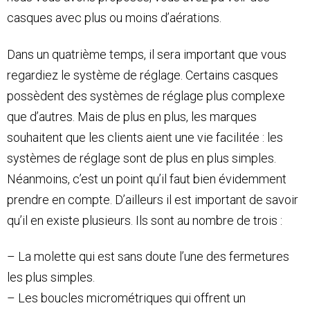
casques avec plus ou moins d’aérations.
Dans un quatrième temps, il sera important que vous
regardiez le système de réglage. Certains casques
possèdent des systèmes de réglage plus complexe
que d’autres. Mais de plus en plus, les marques
souhaitent que les clients aient une vie facilitée : les
systèmes de réglage sont de plus en plus simples.
Néanmoins, c’est un point qu’il faut bien évidemment
prendre en compte. D’ailleurs il est important de savoir
qu’il en existe plusieurs. Ils sont au nombre de trois :
– La molette qui est sans doute l’une des fermetures
les plus simples.
– Les boucles micrométriques qui offrent un