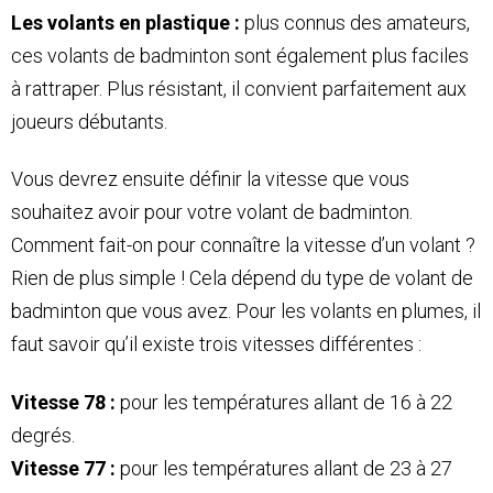
Les volants en plastique :
plus connus des amateurs,
ces volants de badminton sont également plus faciles
à rattraper. Plus résistant, il convient parfaitement aux
joueurs débutants.
Vous devrez ensuite définir la vitesse que vous
souhaitez avoir pour votre volant de badminton.
Comment fait-on pour connaître la vitesse d’un volant ?
Rien de plus simple ! Cela dépend du type de volant de
badminton que vous avez. Pour les volants en plumes, il
faut savoir qu’il existe trois vitesses différentes :
Vitesse 78 :
pour les températures allant de 16 à 22
degrés.
Vitesse 77 :
pour les températures allant de 23 à 27