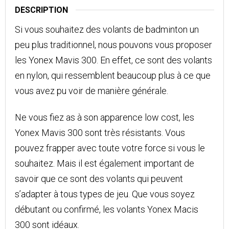
DESCRIPTION
Si vous souhaitez des volants de badminton un
peu plus traditionnel, nous pouvons vous proposer
les Yonex Mavis 300. En effet, ce sont des volants
en nylon, qui ressemblent beaucoup plus à ce que
vous avez pu voir de manière générale.
Ne vous fiez as à son apparence low cost, les
Yonex Mavis 300 sont très résistants. Vous
pouvez frapper avec toute votre force si vous le
souhaitez. Mais il est également important de
savoir que ce sont des volants qui peuvent
s’adapter à tous types de jeu. Que vous soyez
débutant ou confirmé, les volants Yonex Macis
300 sont idéaux.