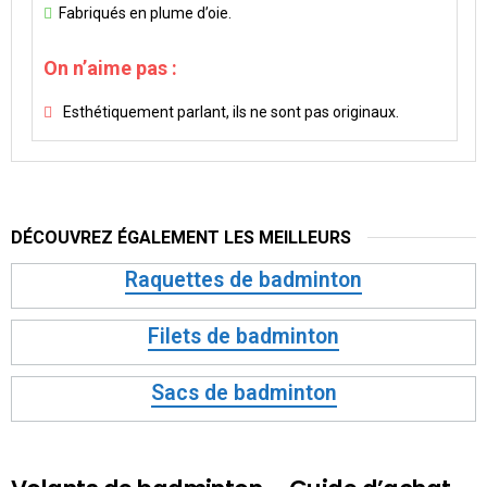
Fabriqués en plume d’oie.
On n’aime pas :
Esthétiquement parlant, ils ne sont pas originaux.
DÉCOUVREZ ÉGALEMENT LES MEILLEURS
Raquettes de badminton
Filets de badminton
Sacs de badminton