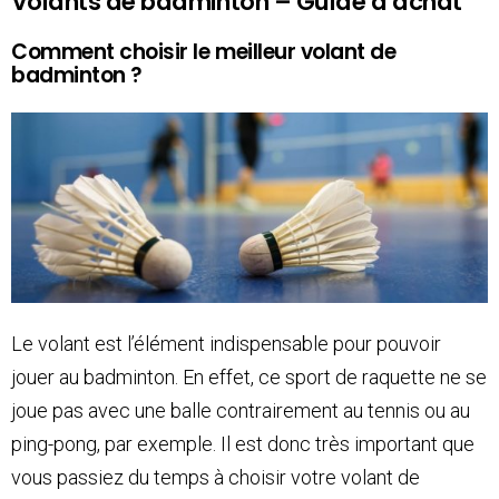
Volants de badminton – Guide d’achat
Comment choisir le meilleur volant de
badminton ?
Le volant est l’élément indispensable pour pouvoir
jouer au badminton. En effet, ce sport de raquette ne se
joue pas avec une balle contrairement au tennis ou au
ping-pong, par exemple. Il est donc très important que
vous passiez du temps à choisir votre volant de