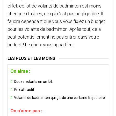
effet, ce lot de volants de badminton est moins
cher que d’autres, ce qui n’est pas négligeable. Il
faudra cependant que vous vous fixiez un budget
pour les volants de badminton. Après tout, cela
peut potentiellement ne pas entrer dans votre
budget ! Le choix vous appartient.
LES PLUS ET LES MOINS
On aime :
Douze volants en un lot.
Prix attractif.
Volants de badminton qui garde une certaine trajectoire.
On n’aime pas :