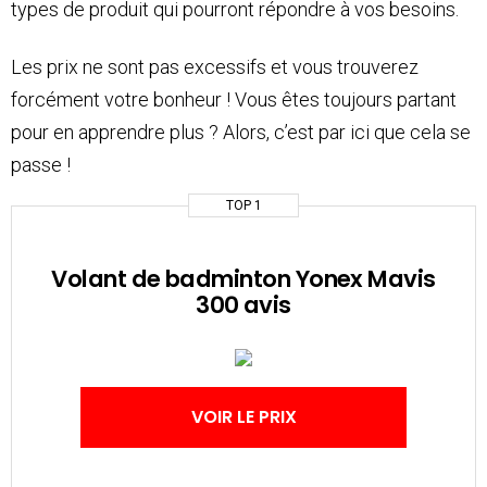
types de produit qui pourront répondre à vos besoins.
Les prix ne sont pas excessifs et vous trouverez
forcément votre bonheur ! Vous êtes toujours partant
pour en apprendre plus ? Alors, c’est par ici que cela se
passe !
TOP 1
Volant de badminton Yonex Mavis
300 avis
VOIR LE PRIX