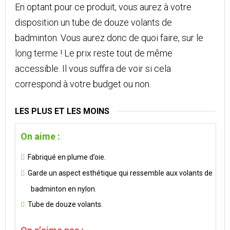
En optant pour ce produit, vous aurez à votre
disposition un tube de douze volants de
badminton. Vous aurez donc de quoi faire, sur le
long terme ! Le prix reste tout de même
accessible. Il vous suffira de voir si cela
correspond à votre budget ou non.
LES PLUS ET LES MOINS
On aime :
Fabriqué en plume d’oie.
Garde un aspect esthétique qui ressemble aux volants de
badminton en nylon.
Tube de douze volants.