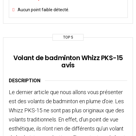
Aucun point faible détecté.
TOP 5
Volant de badminton Whizz PKS-15
avis
DESCRIPTION
Le dernier article que nous allons vous présenter
est des volants de badminton en plume d’oie. Les
Whizz PKS-15 ne sont pas plus originaux que des
volants traditionnels. En effet, d’un point de vue
esthétique, ils n’ont rien de différents qu’un volant