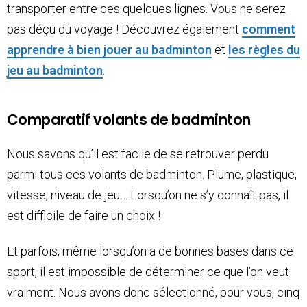
transporter entre ces quelques lignes. Vous ne serez
pas déçu du voyage ! Découvrez également
comment
apprendre à bien jouer au badminton
et
les règles du
jeu au badminton
.
Comparatif volants de badminton
Nous savons qu’il est facile de se retrouver perdu
parmi tous ces volants de badminton. Plume, plastique,
vitesse, niveau de jeu… Lorsqu’on ne s’y connaît pas, il
est difficile de faire un choix !
Et parfois, même lorsqu’on a de bonnes bases dans ce
sport, il est impossible de déterminer ce que l’on veut
vraiment. Nous avons donc sélectionné, pour vous, cinq