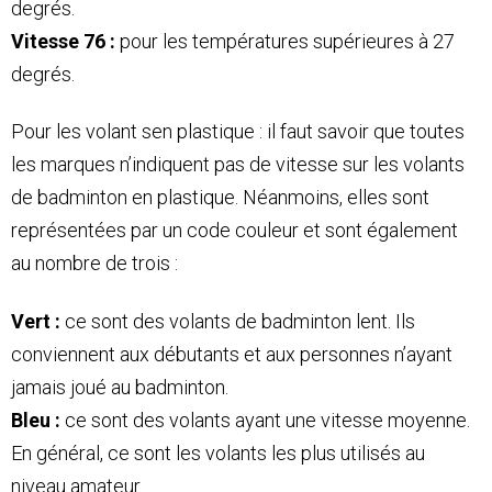
degrés.
Vitesse 76 :
pour les températures supérieures à 27
degrés.
Pour les volant sen plastique : il faut savoir que toutes
les marques n’indiquent pas de vitesse sur les volants
de badminton en plastique. Néanmoins, elles sont
représentées par un code couleur et sont également
au nombre de trois :
Vert :
ce sont des volants de badminton lent. Ils
conviennent aux débutants et aux personnes n’ayant
jamais joué au badminton.
Bleu :
ce sont des volants ayant une vitesse moyenne.
En général, ce sont les volants les plus utilisés au
niveau amateur.