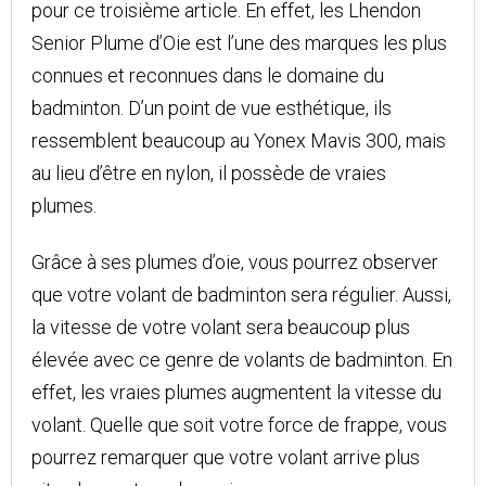
pour ce troisième article. En effet, les Lhendon
Senior Plume d’Oie est l’une des marques les plus
connues et reconnues dans le domaine du
badminton. D’un point de vue esthétique, ils
ressemblent beaucoup au Yonex Mavis 300, mais
au lieu d’être en nylon, il possède de vraies
plumes.
Grâce à ses plumes d’oie, vous pourrez observer
que votre volant de badminton sera régulier. Aussi,
la vitesse de votre volant sera beaucoup plus
élevée avec ce genre de volants de badminton. En
effet, les vraies plumes augmentent la vitesse du
volant. Quelle que soit votre force de frappe, vous
pourrez remarquer que votre volant arrive plus