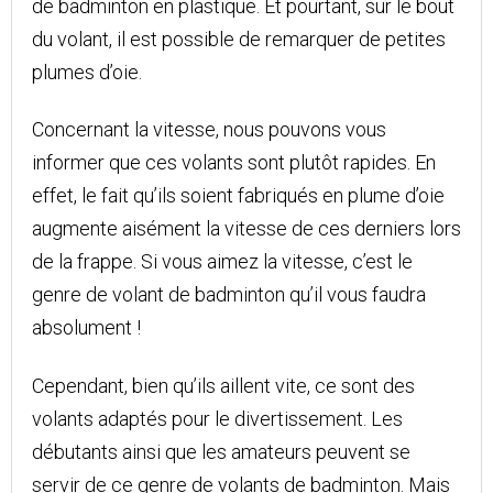
de badminton en plastique. Et pourtant, sur le bout
du volant, il est possible de remarquer de petites
plumes d’oie.
Concernant la vitesse, nous pouvons vous
informer que ces volants sont plutôt rapides. En
effet, le fait qu’ils soient fabriqués en plume d’oie
augmente aisément la vitesse de ces derniers lors
de la frappe. Si vous aimez la vitesse, c’est le
genre de volant de badminton qu’il vous faudra
absolument !
Cependant, bien qu’ils aillent vite, ce sont des
volants adaptés pour le divertissement. Les
débutants ainsi que les amateurs peuvent se
servir de ce genre de volants de badminton. Mais