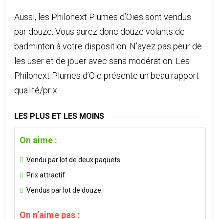
Aussi, les Philonext Plumes d’Oies sont vendus
par douze. Vous aurez donc douze volants de
badminton à votre disposition. N’ayez pas peur de
les user et de jouer avec sans modération. Les
Philonext Plumes d’Oie présente un beau rapport
qualité/prix.
LES PLUS ET LES MOINS
On aime :
Vendu par lot de deux paquets.
Prix attractif.
Vendus par lot de douze.
On n’aime pas :