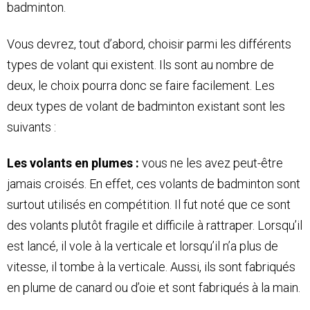
badminton.
Vous devrez, tout d’abord, choisir parmi les différents
types de volant qui existent. Ils sont au nombre de
deux, le choix pourra donc se faire facilement. Les
deux types de volant de badminton existant sont les
suivants :
Les volants en plumes :
vous ne les avez peut-être
jamais croisés. En effet, ces volants de badminton sont
surtout utilisés en compétition. Il fut noté que ce sont
des volants plutôt fragile et difficile à rattraper. Lorsqu’il
est lancé, il vole à la verticale et lorsqu’il n’a plus de
vitesse, il tombe à la verticale. Aussi, ils sont fabriqués
en plume de canard ou d’oie et sont fabriqués à la main.