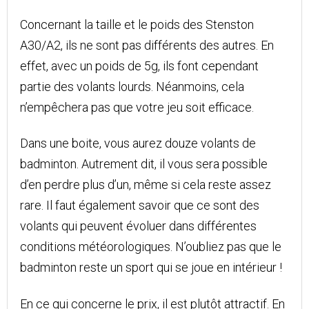
Concernant la taille et le poids des Stenston
A30/A2, ils ne sont pas différents des autres. En
effet, avec un poids de 5g, ils font cependant
partie des volants lourds. Néanmoins, cela
n’empêchera pas que votre jeu soit efficace.
Dans une boite, vous aurez douze volants de
badminton. Autrement dit, il vous sera possible
d’en perdre plus d’un, même si cela reste assez
rare. Il faut également savoir que ce sont des
volants qui peuvent évoluer dans différentes
conditions météorologiques. N’oubliez pas que le
badminton reste un sport qui se joue en intérieur !
En ce qui concerne le prix, il est plutôt attractif. En