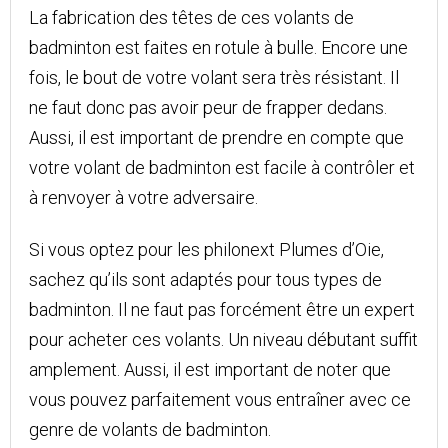
La fabrication des têtes de ces volants de
badminton est faites en rotule à bulle. Encore une
fois, le bout de votre volant sera très résistant. Il
ne faut donc pas avoir peur de frapper dedans.
Aussi, il est important de prendre en compte que
votre volant de badminton est facile à contrôler et
à renvoyer à votre adversaire.
Si vous optez pour les philonext Plumes d’Oie,
sachez qu’ils sont adaptés pour tous types de
badminton. Il ne faut pas forcément être un expert
pour acheter ces volants. Un niveau débutant suffit
amplement. Aussi, il est important de noter que
vous pouvez parfaitement vous entraîner avec ce
genre de volants de badminton.