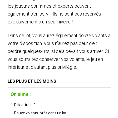
les joueurs confirmés et experts peuvent
également s’en servir. Ils ne sont pas réservés
exclusivement à un seul niveau !
Dans ce lot, vous aurez également douze volants à
votre disposition. Vous n’aurez pas peur d’en
perdre quelques-uns, si cela devait vous arriver. Si
vous souhaitez conserver vos volants, le jeu en
intérieur et d’autant plus privilégié.
LES PLUS ET LES MOINS
On aime :
Prix attractif.
Douze volants livrés dans un lot.