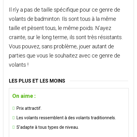
Il n’y a pas de taille spécifique pour ce genre de
volants de badminton. Ils sont tous à la même
taille et pèsent tous, le même poids. N’ayez
crainte, sur le long terme, ils sont très résistants.
Vous pouvez, sans problème, jouer autant de
parties que vous le souhaitez avec ce genre de
volants !
LES PLUS ET LES MOINS
On aime :
Prix attractif.
Les volants ressemblent à des volants traditionnels.
S’adapte à tous types de niveau.