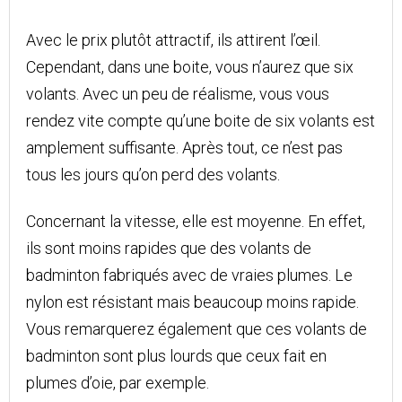
Avec le prix plutôt attractif, ils attirent l’œil.
Cependant, dans une boite, vous n’aurez que six
volants. Avec un peu de réalisme, vous vous
rendez vite compte qu’une boite de six volants est
amplement suffisante. Après tout, ce n’est pas
tous les jours qu’on perd des volants.
Concernant la vitesse, elle est moyenne. En effet,
ils sont moins rapides que des volants de
badminton fabriqués avec de vraies plumes. Le
nylon est résistant mais beaucoup moins rapide.
Vous remarquerez également que ces volants de
badminton sont plus lourds que ceux fait en
plumes d’oie, par exemple.