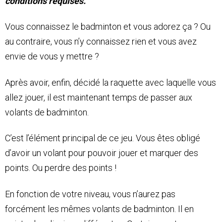
conditions requises.
Vous connaissez le badminton et vous adorez ça ? Ou
au contraire, vous n’y connaissez rien et vous avez
envie de vous y mettre ?
Après avoir, enfin, décidé la raquette avec laquelle vous
allez jouer, il est maintenant temps de passer aux
volants de badminton.
C’est l’élément principal de ce jeu. Vous êtes obligé
d’avoir un volant pour pouvoir jouer et marquer des
points. Ou perdre des points !
En fonction de votre niveau, vous n’aurez pas
forcément les mêmes volants de badminton. Il en