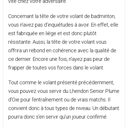
vite chez votre adversaire.
Concernant la tête de votre volant de badminton,
vous n’avez pas d’inquiétudes à avoir. En effet, elle
est fabriquée en liège et est donc plutôt
résistante. Aussi, la tête de votre volant vous
offrira un rebond en cohérence avec la qualité de
ce dernier. Encore une fois, n’ayez pas peur de
frapper de toutes vos forces dans le volant.
Tout comme le volant présenté précédemment,
vous pouvez vous servir du Lhendon Senior Plume
d’Oie pour l’entraînement ou de vrais matchs. Il
convient donc à tous types de niveau. Un débutant
pourra donc s’en servir qu’un joueur confirmé.