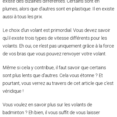
existe des dizaines différentes. Certains sont en
plumes, alors que d’autres sont en plastique. Il en existe
aussi à tous les prix.
Le choix d’un volant est primordial. Vous devez savoir
qu’il existe trois types de vitesse différents pour les
volants. Eh oui, ce n’est pas uniquement grâce à la force
de vos bras que vous pouvez renvoyer votre volant.
Même si cela y contribue, il faut savoir que certains
sont plus lents que d’autres. Cela vous étonne ? Et
pourtant, vous verrez au travers de cet article que c’est
véridique !
Vous voulez en savoir plus sur les volants de
badminton ? Eh bien, il vous suffit de vous laisser