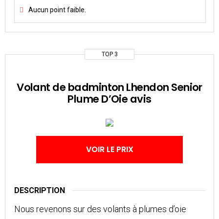
Aucun point faible.
TOP 3
Volant de badminton Lhendon Senior
Plume D’Oie avis
VOIR LE PRIX
DESCRIPTION
Nous revenons sur des volants à plumes d’oie