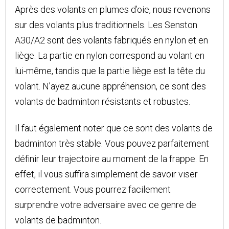
Après des volants en plumes d’oie, nous revenons
sur des volants plus traditionnels. Les Senston
A30/A2 sont des volants fabriqués en nylon et en
liège. La partie en nylon correspond au volant en
lui-même, tandis que la partie liège est la tête du
volant. N’ayez aucune appréhension, ce sont des
volants de badminton résistants et robustes.
Il faut également noter que ce sont des volants de
badminton très stable. Vous pouvez parfaitement
définir leur trajectoire au moment de la frappe. En
effet, il vous suffira simplement de savoir viser
correctement. Vous pourrez facilement
surprendre votre adversaire avec ce genre de
volants de badminton.