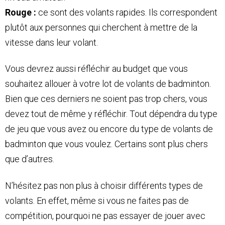
Rouge :
ce sont des volants rapides. Ils correspondent
plutôt aux personnes qui cherchent à mettre de la
vitesse dans leur volant.
Vous devrez aussi réfléchir au budget que vous
souhaitez allouer à votre lot de volants de badminton.
Bien que ces derniers ne soient pas trop chers, vous
devez tout de même y réfléchir. Tout dépendra du type
de jeu que vous avez ou encore du type de volants de
badminton que vous voulez. Certains sont plus chers
que d’autres.
N’hésitez pas non plus à choisir différents types de
volants. En effet, même si vous ne faites pas de
compétition, pourquoi ne pas essayer de jouer avec