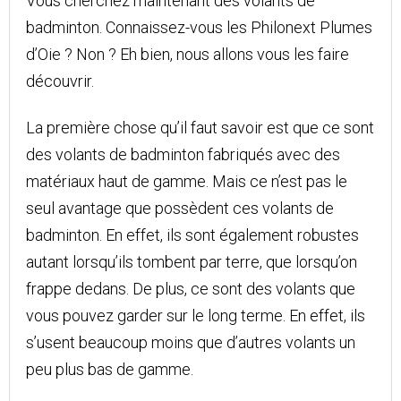
Vous cherchez maintenant des volants de
badminton. Connaissez-vous les Philonext Plumes
d’Oie ? Non ? Eh bien, nous allons vous les faire
découvrir.
La première chose qu’il faut savoir est que ce sont
des volants de badminton fabriqués avec des
matériaux haut de gamme. Mais ce n’est pas le
seul avantage que possèdent ces volants de
badminton. En effet, ils sont également robustes
autant lorsqu’ils tombent par terre, que lorsqu’on
frappe dedans. De plus, ce sont des volants que
vous pouvez garder sur le long terme. En effet, ils
s’usent beaucoup moins que d’autres volants un
peu plus bas de gamme.