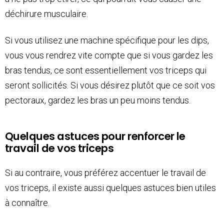
déchirure musculaire.
Si vous utilisez une machine spécifique pour les dips,
vous vous rendrez vite compte que si vous gardez les
bras tendus, ce sont essentiellement vos triceps qui
seront sollicités. Si vous désirez plutôt que ce soit vos
pectoraux, gardez les bras un peu moins tendus.
Quelques astuces pour renforcer le
travail de vos triceps
Si au contraire, vous préférez accentuer le travail de
vos triceps, il existe aussi quelques astuces bien utiles
à connaître.