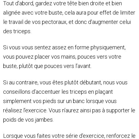
Tout d’abord, gardez votre tête bien droite et bien
alignée avec votre buste, cela aura pour effet de limiter
le travail de vos pectoraux, et donc d’augmenter celui
des triceps.
Si vous vous sentez assez en forme physiquement,
vous pouvez placer vos mains, pouces vers votre
buste, plutôt que pouces vers l’avant.
Si au contraire, vous êtes plutôt débutant, nous vous
conseillons d’accentuer les triceps en plaçant
simplement vos pieds sur un banc lorsque vous
réalisez l’exercice. Vous n’aurez ainsi pas à supporter le
poids de vos jambes.
Lorsque vous faites votre série d’exercice, renforcez le