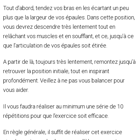
Tout d’abord, tendez vos bras en les écartant un peu
plus que la largeur de vos épaules. Dans cette position,
vous devrez descendre très lentement tout en
relâchant vos muscles et en soufflant, et ce, jusqu’à ce
que l’articulation de vos épaules soit étirée.
A partir de là, toujours très lentement, remontez jusqu’à
retrouver la position initiale, tout en inspirant
profondément. Veillez à ne pas vous balancer pour
vous aider.
Il vous faudra réaliser au minimum une série de 10
répétitions pour que l’exercice soit efficace.
En règle générale, il suffit de réaliser cet exercice