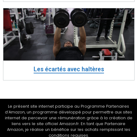
Les écartés avec haltères
Le présent site internet participe au Programme Partenaires
d’Amazon, un programme développé pour permettre aux sites
internet de percevoir une rémunération grâce à la création de
liens vers le site officiel Amazon.fr. En tant que Partenaire
Amazon, je réalise un bénéfice sur les achats remplissant les
conditions requises.