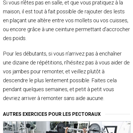
Si vous n’êtes pas en salle, et que vous pratiquez à la
maison, il est tout à fait possible de rajouter des lests
en plaçant une altère entre vos mollets ou vos cuisses,
ou encore grâce à une ceinture permettant d’accrocher
des poids.
Pour les débutants, si vous n’arrivez pas à enchaîner
une dizaine de répétitions, n’hésitez pas à vous aider de
vos jambes pour remonter, et veillez plutôt à
descendre le plus lentement possible. Faites cela
pendant quelques semaines, et petit à petit vous
devriez arriver à remonter sans aide aucune.
AUTRES EXERCICES POUR LES PECTORAUX