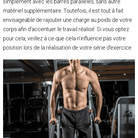
simplement avec les barres parallèles, sans autre
matériel supplémentaire. Toutefois, il est tout à fait
envisageable de rajouter une charge au poids de votre
corps afin d’accentuer le travail réalisé. Si vous optez
pour cela, veillez à ce que cela n’influence pas votre
position lors de la réalisation de votre série d’exercice.