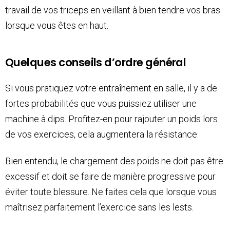
travail de vos triceps en veillant à bien tendre vos bras
lorsque vous êtes en haut.
Quelques conseils d’ordre général
Si vous pratiquez votre entraînement en salle, il y a de
fortes probabilités que vous puissiez utiliser une
machine à dips. Profitez-en pour rajouter un poids lors
de vos exercices, cela augmentera la résistance.
Bien entendu, le chargement des poids ne doit pas être
excessif et doit se faire de manière progressive pour
éviter toute blessure. Ne faites cela que lorsque vous
maîtrisez parfaitement l’exercice sans les lests.