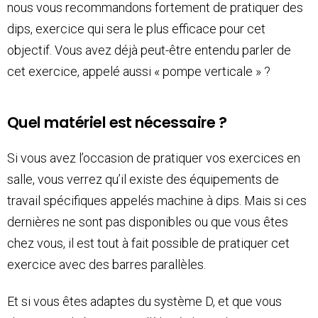
nous vous recommandons fortement de pratiquer des
dips, exercice qui sera le plus efficace pour cet
objectif. Vous avez déjà peut-être entendu parler de
cet exercice, appelé aussi « pompe verticale » ?
Quel matériel est nécessaire ?
Si vous avez l’occasion de pratiquer vos exercices en
salle, vous verrez qu’il existe des équipements de
travail spécifiques appelés machine à dips. Mais si ces
dernières ne sont pas disponibles ou que vous êtes
chez vous, il est tout à fait possible de pratiquer cet
exercice avec des barres parallèles.
Et si vous êtes adaptes du système D, et que vous