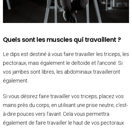
Quels sont les muscles qui travaillent ?
Le dips est destiné à vous faire travailler les triceps, les
pectoraux, mais également le deltoïde et l’anconé. Si
vos jambes sont libres, les abdominaux travailleront
également.
Si vous désirez faire travailler vos triceps, placez vos
mains près du corps, en utilisant une prise neutre, c’est-
à-dire pouces vers l’avant. Cela vous permettra
également de faire travailler le haut de vos pectoraux.