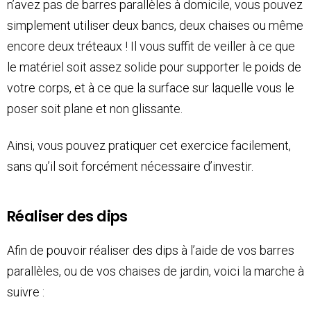
n’avez pas de barres parallèles à domicile, vous pouvez
simplement utiliser deux bancs, deux chaises ou même
encore deux tréteaux ! Il vous suffit de veiller à ce que
le matériel soit assez solide pour supporter le poids de
votre corps, et à ce que la surface sur laquelle vous le
poser soit plane et non glissante.
Ainsi, vous pouvez pratiquer cet exercice facilement,
sans qu’il soit forcément nécessaire d’investir.
Réaliser des dips
Afin de pouvoir réaliser des dips à l’aide de vos barres
parallèles, ou de vos chaises de jardin, voici la marche à
suivre :