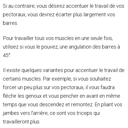
Si au contraire, vous désirez accentuer le travail de vos
pectoraux, vous devrez écarter plus largement vos
barres.
Pour travailler tous vos muscles en une seule fois,
utilisez si vous le pouvez, une angulation des barres à
45°.
Il existe quelques variantes pour accentuer le travail de
certains muscles. Par exemple, si vous souhaitez
forcer un peu plus sur vos pectoraux, il vous faudra
fléchir les genoux et vous pencher en avant en même
temps que vous descendez et remontez. En pliant vos
jambes vers l’arrière, ce sont vos triceps qui
travailleront plus.