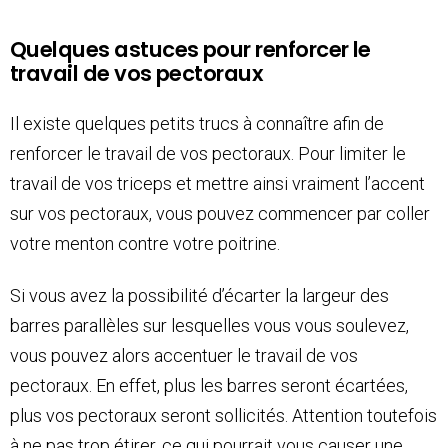
Quelques astuces pour renforcer le
travail de vos pectoraux
Il existe quelques petits trucs à connaître afin de
renforcer le travail de vos pectoraux. Pour limiter le
travail de vos triceps et mettre ainsi vraiment l’accent
sur vos pectoraux, vous pouvez commencer par coller
votre menton contre votre poitrine.
Si vous avez la possibilité d’écarter la largeur des
barres parallèles sur lesquelles vous vous soulevez,
vous pouvez alors accentuer le travail de vos
pectoraux. En effet, plus les barres seront écartées,
plus vos pectoraux seront sollicités. Attention toutefois
à ne pas trop étirer, ce qui pourrait vous causer une