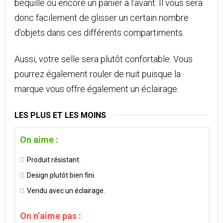
béquille ou encore un panier à l’avant. Il vous sera
donc facilement de glisser un certain nombre
d’objets dans ces différents compartiments.
Aussi, votre selle sera plutôt confortable. Vous
pourrez également rouler de nuit puisque la
marque vous offre également un éclairage.
LES PLUS ET LES MOINS
On aime :
Produit résistant.
Design plutôt bien fini.
Vendu avec un éclairage.
On n’aime pas :