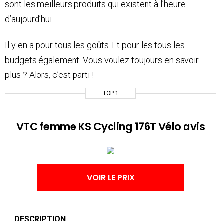
sont les meilleurs produits qui existent à l’heure
d’aujourd’hui.
Il y en a pour tous les goûts. Et pour les tous les
budgets également. Vous voulez toujours en savoir
plus ? Alors, c’est parti !
TOP 1
VTC femme KS Cycling 176T Vélo avis
VOIR LE PRIX
DESCRIPTION