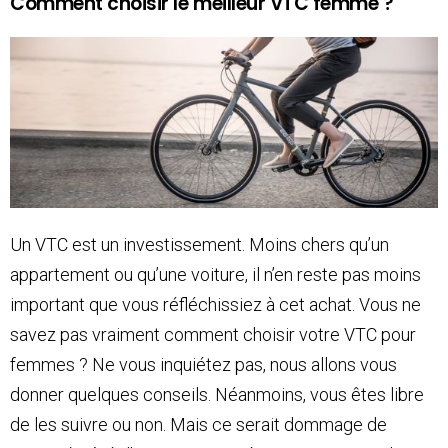
Comment choisir le meilleur VTC femme ?
Un VTC est un investissement. Moins chers qu’un
appartement ou qu’une voiture, il n’en reste pas moins
important que vous réfléchissiez à cet achat. Vous ne
savez pas vraiment comment choisir votre VTC pour
femmes ? Ne vous inquiétez pas, nous allons vous
donner quelques conseils. Néanmoins, vous êtes libre
de les suivre ou non. Mais ce serait dommage de