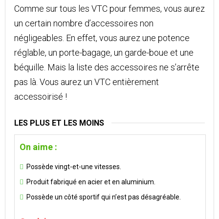
Comme sur tous les VTC pour femmes, vous aurez
un certain nombre d’accessoires non
négligeables. En effet, vous aurez une potence
réglable, un porte-bagage, un garde-boue et une
béquille. Mais la liste des accessoires ne s’arrête
pas là. Vous aurez un VTC entièrement
accessoirisé !
LES PLUS ET LES MOINS
On aime :
Possède vingt-et-une vitesses.
Produit fabriqué en acier et en aluminium.
Possède un côté sportif qui n’est pas désagréable.