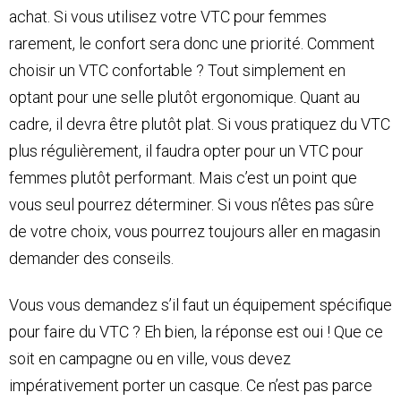
achat. Si vous utilisez votre VTC pour femmes
rarement, le confort sera donc une priorité. Comment
choisir un VTC confortable ? Tout simplement en
optant pour une selle plutôt ergonomique. Quant au
cadre, il devra être plutôt plat. Si vous pratiquez du VTC
plus régulièrement, il faudra opter pour un VTC pour
femmes plutôt performant. Mais c’est un point que
vous seul pourrez déterminer. Si vous n’êtes pas sûre
de votre choix, vous pourrez toujours aller en magasin
demander des conseils.
Vous vous demandez s’il faut un équipement spécifique
pour faire du VTC ? Eh bien, la réponse est oui ! Que ce
soit en campagne ou en ville, vous devez
impérativement porter un casque. Ce n’est pas parce