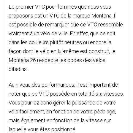
Le premier VTC pour femmes que nous vous
proposons est un VTC de la marque Montana. Il
est possible de remarquer que ce VTC ressemble
vraiment à un vélo de ville. En effet, que ce soit
dans les couleurs plutôt neutres ou encore la
façon dont le vélo en lui-même est construit, le
Montana 26 respecte les codes des vélos
citadins.
Au niveau des performances, il est important de
noter que ce VTC possède en totalité six vitesses.
Vous pourrez donc gérer la puissance de votre
vélo facilement, en fonction de votre pédalage,
mais également en fonction de la vitesse sur
laquelle vous êtes positionné.