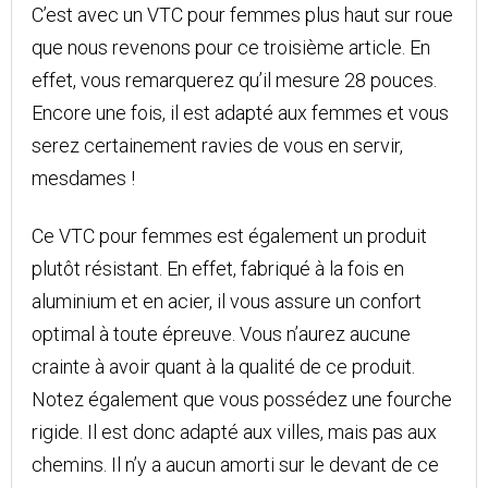
C’est avec un VTC pour femmes plus haut sur roue
que nous revenons pour ce troisième article. En
effet, vous remarquerez qu’il mesure 28 pouces.
Encore une fois, il est adapté aux femmes et vous
serez certainement ravies de vous en servir,
mesdames !
Ce VTC pour femmes est également un produit
plutôt résistant. En effet, fabriqué à la fois en
aluminium et en acier, il vous assure un confort
optimal à toute épreuve. Vous n’aurez aucune
crainte à avoir quant à la qualité de ce produit.
Notez également que vous possédez une fourche
rigide. Il est donc adapté aux villes, mais pas aux
chemins. Il n’y a aucun amorti sur le devant de ce