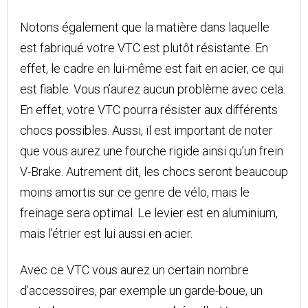
Notons également que la matière dans laquelle
est fabriqué votre VTC est plutôt résistante. En
effet, le cadre en lui-même est fait en acier, ce qui
est fiable. Vous n’aurez aucun problème avec cela.
En effet, votre VTC pourra résister aux différents
chocs possibles. Aussi, il est important de noter
que vous aurez une fourche rigide ainsi qu’un frein
V-Brake. Autrement dit, les chocs seront beaucoup
moins amortis sur ce genre de vélo, mais le
freinage sera optimal. Le levier est en aluminium,
mais l’étrier est lui aussi en acier.
Avec ce VTC vous aurez un certain nombre
d’accessoires, par exemple un garde-boue, un