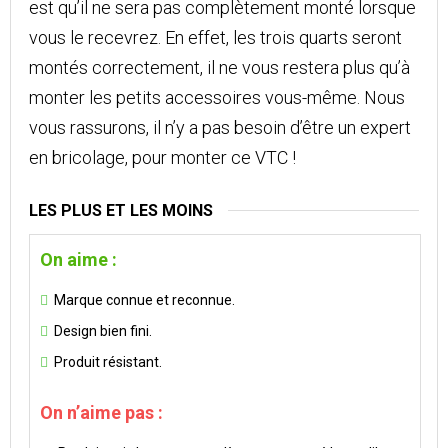
est qu’il ne sera pas complètement monté lorsque
vous le recevrez. En effet, les trois quarts seront
montés correctement, il ne vous restera plus qu’à
monter les petits accessoires vous-même. Nous
vous rassurons, il n’y a pas besoin d’être un expert
en bricolage, pour monter ce VTC !
LES PLUS ET LES MOINS
On aime :
Marque connue et reconnue.
Design bien fini.
Produit résistant.
On n’aime pas :