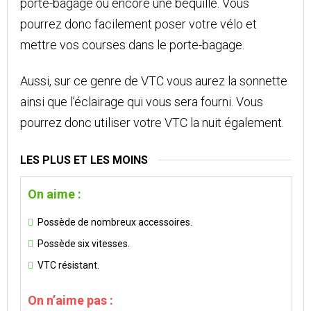
porte-bagage ou encore une béquille. Vous
pourrez donc facilement poser votre vélo et
mettre vos courses dans le porte-bagage.
Aussi, sur ce genre de VTC vous aurez la sonnette
ainsi que l’éclairage qui vous sera fourni. Vous
pourrez donc utiliser votre VTC la nuit également.
LES PLUS ET LES MOINS
On aime :
Possède de nombreux accessoires.
Possède six vitesses.
VTC résistant.
On n’aime pas :