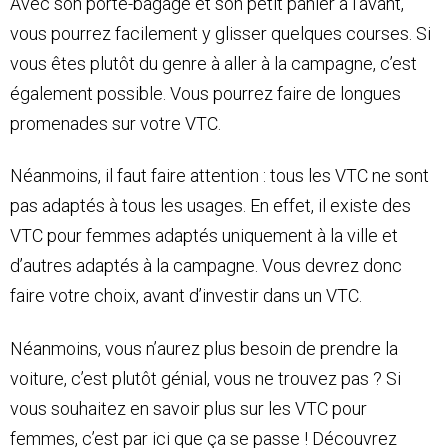
Avec son porte-bagage et son petit panier à l’avant,
vous pourrez facilement y glisser quelques courses. Si
vous êtes plutôt du genre à aller à la campagne, c’est
également possible. Vous pourrez faire de longues
promenades sur votre VTC.
Néanmoins, il faut faire attention : tous les VTC ne sont
pas adaptés à tous les usages. En effet, il existe des
VTC pour femmes adaptés uniquement à la ville et
d’autres adaptés à la campagne. Vous devrez donc
faire votre choix, avant d’investir dans un VTC.
Néanmoins, vous n’aurez plus besoin de prendre la
voiture, c’est plutôt génial, vous ne trouvez pas ? Si
vous souhaitez en savoir plus sur les VTC pour
femmes, c’est par ici que ça se passe ! Découvrez