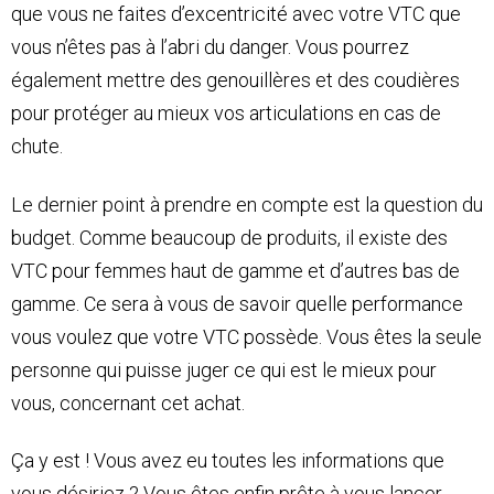
que vous ne faites d’excentricité avec votre VTC que
vous n’êtes pas à l’abri du danger. Vous pourrez
également mettre des genouillères et des coudières
pour protéger au mieux vos articulations en cas de
chute.
Le dernier point à prendre en compte est la question du
budget. Comme beaucoup de produits, il existe des
VTC pour femmes haut de gamme et d’autres bas de
gamme. Ce sera à vous de savoir quelle performance
vous voulez que votre VTC possède. Vous êtes la seule
personne qui puisse juger ce qui est le mieux pour
vous, concernant cet achat.
Ça y est ! Vous avez eu toutes les informations que
vous désiriez ? Vous êtes enfin prête à vous lancer