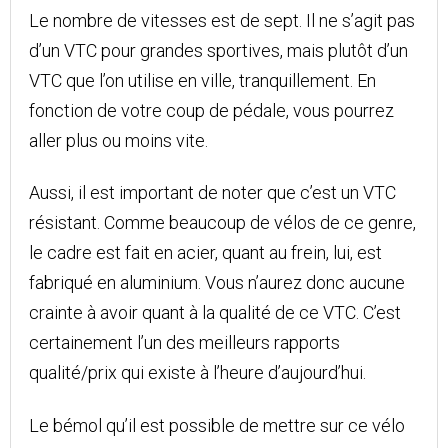
Le nombre de vitesses est de sept. Il ne s’agit pas
d’un VTC pour grandes sportives, mais plutôt d’un
VTC que l’on utilise en ville, tranquillement. En
fonction de votre coup de pédale, vous pourrez
aller plus ou moins vite.
Aussi, il est important de noter que c’est un VTC
résistant. Comme beaucoup de vélos de ce genre,
le cadre est fait en acier, quant au frein, lui, est
fabriqué en aluminium. Vous n’aurez donc aucune
crainte à avoir quant à la qualité de ce VTC. C’est
certainement l’un des meilleurs rapports
qualité/prix qui existe à l’heure d’aujourd’hui.
Le bémol qu’il est possible de mettre sur ce vélo