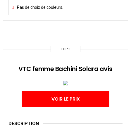
Pas de choix de couleurs.
TOP 3
VTC femme Bachini Solara avis
VOIR LE PRIX
DESCRIPTION