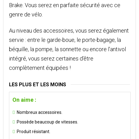
Brake. Vous serez en parfaite sécurité avec ce
genre de vélo.
Au niveau des accessoires, vous serez également
servie : entre le garde-boue, le porte-bagage, la
béquille, la pompe, la sonnette ou encore l’antivol
intégré, vous serez certaines d’être
complètement équipées !
LES PLUS ET LES MOINS
On aime :
Nombreux accessoires.
Possède beaucoup de vitesses.
Produit résistant.