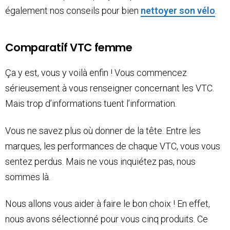
également nos conseils pour bien
nettoyer son vélo
.
Comparatif VTC femme
Ça y est, vous y voilà enfin ! Vous commencez
sérieusement à vous renseigner concernant les VTC.
Mais trop d’informations tuent l’information.
Vous ne savez plus où donner de la tête. Entre les
marques, les performances de chaque VTC, vous vous
sentez perdus. Mais ne vous inquiétez pas, nous
sommes là.
Nous allons vous aider à faire le bon choix ! En effet,
nous avons sélectionné pour vous cinq produits. Ce