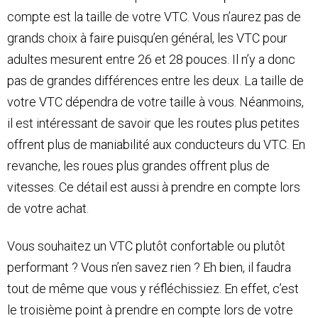
compte est la taille de votre VTC. Vous n’aurez pas de
grands choix à faire puisqu’en général, les VTC pour
adultes mesurent entre 26 et 28 pouces. Il n’y a donc
pas de grandes différences entre les deux. La taille de
votre VTC dépendra de votre taille à vous. Néanmoins,
il est intéressant de savoir que les routes plus petites
offrent plus de maniabilité aux conducteurs du VTC. En
revanche, les roues plus grandes offrent plus de
vitesses. Ce détail est aussi à prendre en compte lors
de votre achat.
Vous souhaitez un VTC plutôt confortable ou plutôt
performant ? Vous n’en savez rien ? Eh bien, il faudra
tout de même que vous y réfléchissiez. En effet, c’est
le troisième point à prendre en compte lors de votre