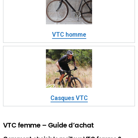
VTC homme
Casques VTC
VTC femme – Guide d’achat