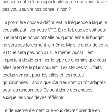
passer à côté d’une opportunité parce que vous n’avez
pas voulu suivre nos conseils, non ?
La première chose à définir est la fréquence à laquelle
vous allez utiliser votre VTC. En effet, que ce soit pour
une pratique occasionnelle ou quotidienne, le budget
ne sera pas forcément le même. Mais le choix de votre
VTC ne sera pas, non plus, le même. Aussi, il est
important de déterminer le type de chemins que vous
allez prendre le plus souvent. Il existe des VTC faits
exclusivement pour les villes et les routes
goudronnées. Tandis que d’autres sont plutôt adaptés
pour les randonnées. Ce sont donc des choses
auxquelles vous devez réfléchir.
Le deuxième élément que vous devrez prendre en