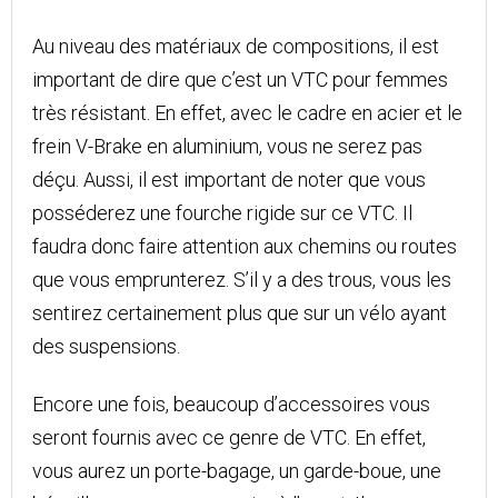
Au niveau des matériaux de compositions, il est
important de dire que c’est un VTC pour femmes
très résistant. En effet, avec le cadre en acier et le
frein V-Brake en aluminium, vous ne serez pas
déçu. Aussi, il est important de noter que vous
posséderez une fourche rigide sur ce VTC. Il
faudra donc faire attention aux chemins ou routes
que vous emprunterez. S’il y a des trous, vous les
sentirez certainement plus que sur un vélo ayant
des suspensions.
Encore une fois, beaucoup d’accessoires vous
seront fournis avec ce genre de VTC. En effet,
vous aurez un porte-bagage, un garde-boue, une