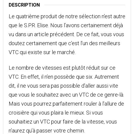
DESCRIPTION
Le quatrième produit de notre sélection n’est autre
que le S.P.R. Elise. Nous l’avons certainement déjà
vu dans un article précédent. De ce fait, vous vous
doutez certainement que c’est l’un des meilleurs
VTC qui existe sur le marché.
Le nombre de vitesses est plutôt réduit sur ce
VTC. En effet, il n’en possède que six. Autrement
dit, il ne vous sera pas possible d’aller aussi vite
que vous le souhaitez avec un VTC de ce genre-là.
Mais vous pourrez parfaitement rouler à l’allure de
croisière qui vous plaira le mieux. Si vous
souhaitiez un VTC pour faire de la vitesse, vous
n’aurez qu’à passer votre chemin.