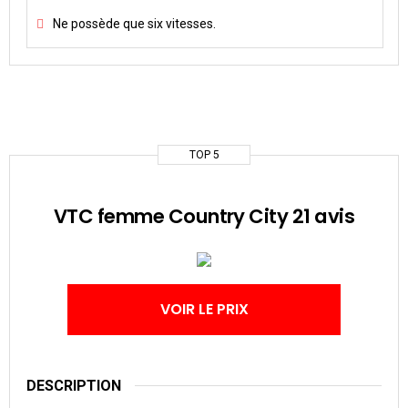
Ne possède que six vitesses.
TOP 5
VTC femme Country City 21 avis
VOIR LE PRIX
DESCRIPTION