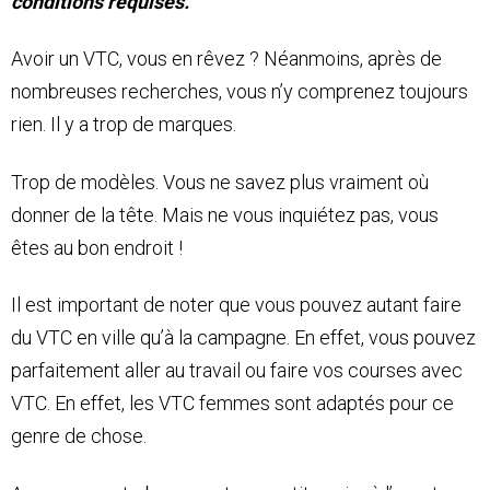
conditions requises.
Avoir un VTC, vous en rêvez ? Néanmoins, après de
nombreuses recherches, vous n’y comprenez toujours
rien. Il y a trop de marques.
Trop de modèles. Vous ne savez plus vraiment où
donner de la tête. Mais ne vous inquiétez pas, vous
êtes au bon endroit !
Il est important de noter que vous pouvez autant faire
du VTC en ville qu’à la campagne. En effet, vous pouvez
parfaitement aller au travail ou faire vos courses avec
VTC. En effet, les VTC femmes sont adaptés pour ce
genre de chose.