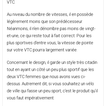
VTC.
Au niveau du nombre de vitesses, il en possède
légèrement moins que son prédécesseur.
Néanmoins, il n’en dénombre pas moins de vingt-
et-une, ce qui reste tout à fait correct. Pour les
plus sportives d’entre vous, la vitesse de pointe
sur votre VTC pourra largement variée.
Concernant le design, il garde un style très citadin
tout en ayant un côté un peu plus sportif que les
deux VTC femmes que nous avons vues ci-
dessus. Autrement dit, si vous souhaitez un vélo
de ville qui fasse un peu sport, c’est le produit qu’il
vous faut impérativement.