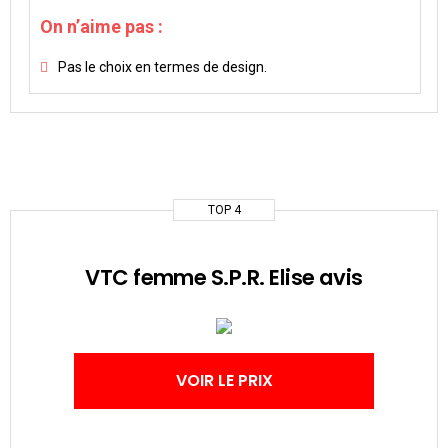
On n’aime pas :
Pas le choix en termes de design.
TOP 4
VTC femme S.P.R. Elise avis
VOIR LE PRIX