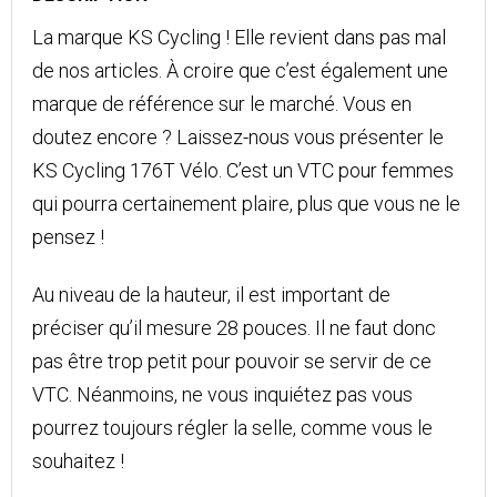
La marque KS Cycling ! Elle revient dans pas mal
de nos articles. À croire que c’est également une
marque de référence sur le marché. Vous en
doutez encore ? Laissez-nous vous présenter le
KS Cycling 176T Vélo. C’est un VTC pour femmes
qui pourra certainement plaire, plus que vous ne le
pensez !
Au niveau de la hauteur, il est important de
préciser qu’il mesure 28 pouces. Il ne faut donc
pas être trop petit pour pouvoir se servir de ce
VTC. Néanmoins, ne vous inquiétez pas vous
pourrez toujours régler la selle, comme vous le
souhaitez !