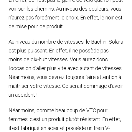
voir sur les chemins. Au niveau des couleurs, vous
n’aurez pas forcément le choix. En effet, le noir est
de mise pour ce produit.
Au niveau du nombre de vitesses, le Bachini Solara
est plus puissant. En effet, il ne possède pas
moins de dix-huit vitesses. Vous aurez donc
l’occasion d’aller plus vite avec autant de vitesses.
Néanmoins, vous devrez toujours faire attention à
maîtriser votre vitesse. Ce serait dommage d’avoir
un accident !
Néanmoins, comme beaucoup de VTC pour
femmes, c’est un produit plutôt résistant. En effet,
il est fabriqué en acier et possède un frein V-