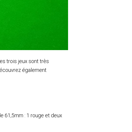
es trois jeux sont très
. Découvrez également
 de 61,5mm : 1 rouge et deux