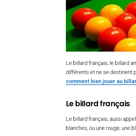
Le billard français, le billard
différents et ne se destinent
comment bien jouer au billa
Le billard français
Le billard français, aussi app
blanches, ou une rouge, une bl